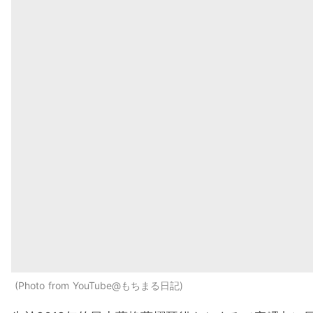
Photo from YouTube@もちまる日記