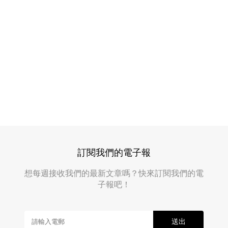
訂閱我們的電子報
想每週接收我們的最新文章嗎？快來訂閱我們的電
子報吧！
送出