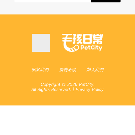
關於我們
廣告洽談
加入我們
Copyright © 2026 PetCity.
All Rights Reserved.
|
Privacy Policy