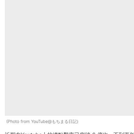
Photo from YouTube@もちまる日記