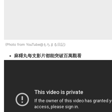
Photo from YouTube@もちまる日記
麻糬丸每支影片都能突破百萬觀看