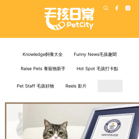
Knowledge飼養大全
Funny News毛孩趣聞
Raise Pets 養寵物新手
Hot Spot 毛孩打卡點
Pet Staff 毛孩好物
Reels 影片