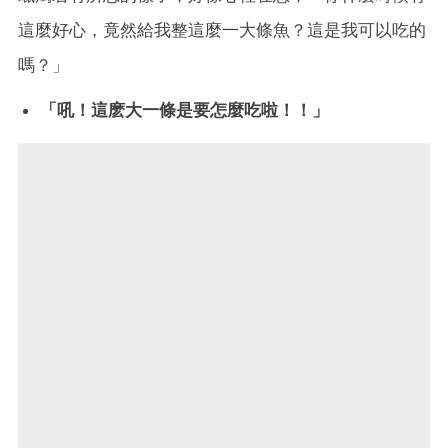
這麼好心，竟然給我整這麼一大條魚？這是我可以吃的
嗎？」
「吼！這麽大一條是要怎麼吃啦！！」