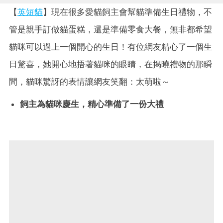
【
英短貓
】現在很多愛貓飼主會幫貓準備生日禮物，不
管是親手訂做貓蛋糕，還是準備零食大餐，無非都希望
貓咪可以過上一個開心的生日！有位網友精心了一個生
日驚喜，她開心地捂著貓咪的眼睛，在揭曉禮物的那瞬
間，貓咪驚訝的表情讓網友笑翻：太萌啦～
飼主為貓咪慶生，精心準備了一份大禮