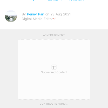
By
Penny Pan
on 23 Aug 2021
Digital Media Editor
夢想在充滿療癒動物的烏托邦生活♥性格像貓一樣女子
ADVERTISEMENT
Sponsored Content
CONTINUE READING