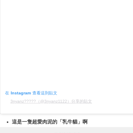
在 Instagram 查看這則貼文
3nyanz?????（@3nyanz1122）分享的貼文
這是一隻超愛肉泥的「乳牛貓」啊