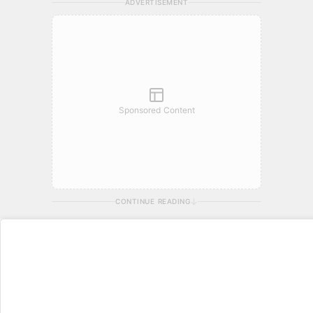
ADVERTISEMENT
Sponsored Content
CONTINUE READING