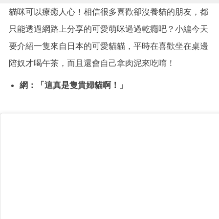
貓咪可以療癒人心！相信很多喜歡卻沒養貓的朋友，都
只能透過網路上分享的可愛萌咪過過乾癮吧？小編今天
要介紹一隻來自日本的可愛貓貓，平時在喜歡坐在桌邊
陪奴才喝午茶，而且還會自己拿肉泥來吃唷！
網：「這真是隻貴婦貓啊！」