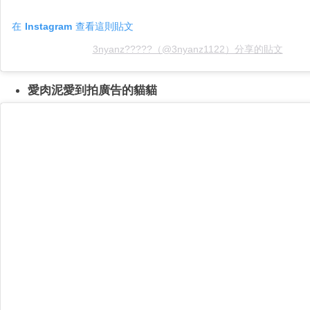
在 Instagram 查看這則貼文
3nyanz?????（@3nyanz1122）分享的貼文
愛肉泥愛到拍廣告的貓貓