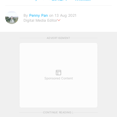
By
Penny Pan
on 13 Aug 2021
Digital Media Editor
夢想在充滿療癒動物的烏托邦生活♥性格像貓一樣女子
ADVERTISEMENT
Sponsored Content
CONTINUE READING