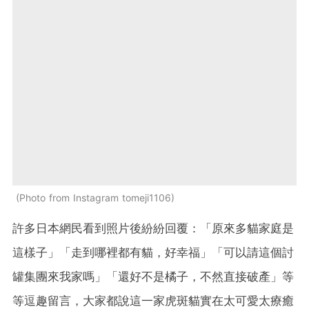
Photo from Instagram tomeji1106
許多日本網民看到照片後紛紛回覆：「原來多貓家庭是
這樣子」「走到哪裡都有貓，好幸福」「可以請這個討
罐集團來我家嗎」「還好不是橘子，不然直接破產」等
等逗趣留言，大家都說這一家虎斑貓實在太可愛太療癒