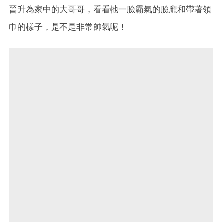
晉升為家中的大哥哥，看看牠一臉霸氣的臉龐和帶著領
巾的樣子，是不是非常帥氣呢！