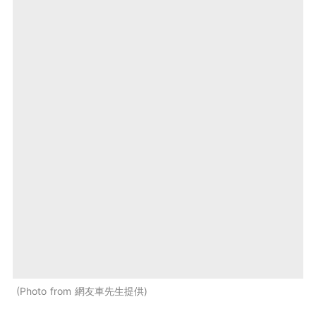
Photo from 網友車先生提供