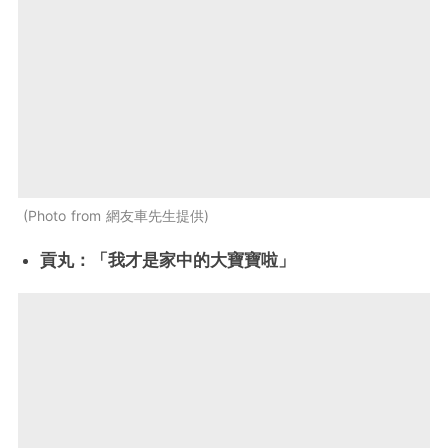
Photo from 網友車先生提供
貢丸：「我才是家中的大寶寶啦」