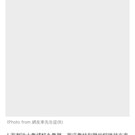
Photo from 網友車先生提供