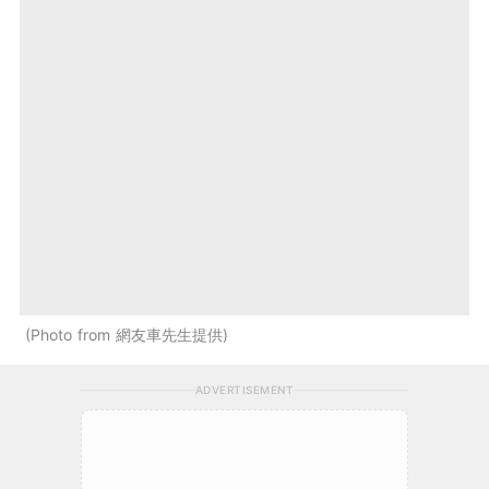
Photo from 網友車先生提供
ADVERTISEMENT