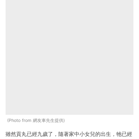
Photo from 網友車先生提供
雖然貢丸已經九歲了，隨著家中小女兒的出生，牠已經