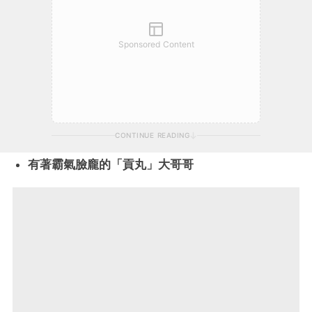
Sponsored Content
CONTINUE READING
有著霸氣臉龐的「貢丸」大哥哥