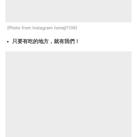
Photo from Instagram tomeji1106
只要有吃的地方，就有我們！