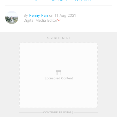
By
Penny Pan
on 11 Aug 2021
Digital Media Editor
夢想在充滿療癒動物的烏托邦生活♥性格像貓一樣女子
ADVERTISEMENT
Sponsored Content
CONTINUE READING