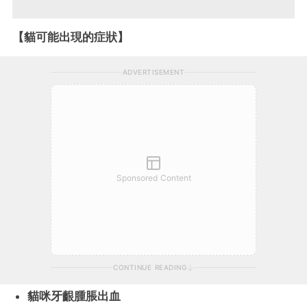
【貓可能出現的症狀】
ADVERTISEMENT
Sponsored Content
CONTINUE READING
貓咪牙齦腫脹出血