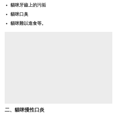
貓咪牙齒上的污垢
貓咪口臭
貓咪難以進食等。
二、貓咪慢性口炎