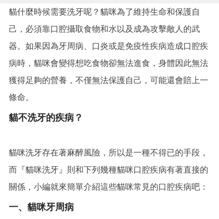
貓什麼時候需要洗牙呢？貓咪為了維持生命和保護自
己，必須靠口腔攝取食物和水以及成為攻擊敵人的武
器。如果因為牙周病、口炎或是免疫性疾病造成口腔疾
病時，貓咪會變得想吃食物卻無法進食，身體因此無法
獲得足夠的營養，不僅無法保護自己，可能還會賠上一
條命。
貓不洗牙的疾病？
貓咪洗牙存在著麻醉風險，所以是一種不得已的手段，
而『貓咪洗牙』則和下列幾種貓咪口腔疾病有著直接的
關係，小編就來簡單介紹這些貓咪常見的口腔疾病吧：
一、貓咪牙周病