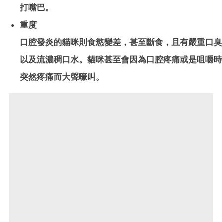
打嘴巴。
重度
口腔發炎的貓咪則食慾變差，甚至斷食，且有嚴重口臭
以及流濃稠口水。貓咪甚至會因為口腔疼痛或是咀嚼時
突然疼痛而大聲嚎叫。