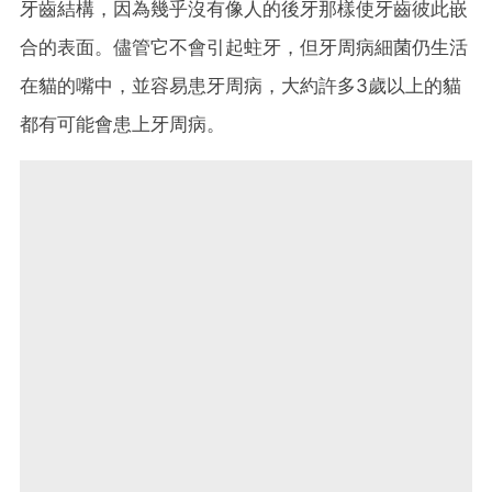
牙齒結構，因為幾乎沒有像人的後牙那樣使牙齒彼此嵌
合的表面。儘管它不會引起蛀牙，但牙周病細菌仍生活
在貓的嘴中，並容易患牙周病，大約許多3歲以上的貓
都有可能會患上牙周病。