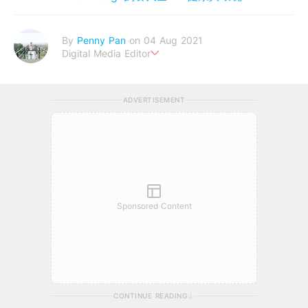
By
Penny Pan
on 04 Aug 2021
Digital Media Editor
夢想在充滿療癒動物的烏托邦生活♥性格像貓一樣女子
ADVERTISEMENT
Sponsored Content
CONTINUE READING