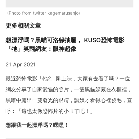
Photo from twitter kagemarusanjo
更多相關文章
想漂浮嗎？黑喵可洛躲抽屜， KUSO恐怖電影
「牠」笑翻網友：眼神超像
21 Apr 2021
最近恐怖電影「牠2」剛上映，大家有去看了嗎？一位
網友分享了自家愛貓的照片，一隻黑貓躲藏在衣櫃裡，
黑暗中露出一雙發光的眼睛，讓奴才看得心裡發毛，直
呼：「這也太像恐怖片的小丑了吧！」
想跟我一起漂浮嗎？嘿嘿！