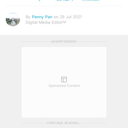
By
Penny Pan
on 29 Jul 2021
Digital Media Editor
夢想在充滿療癒動物的烏托邦生活♥性格像貓一樣女子
ADVERTISEMENT
Sponsored Content
CONTINUE READING