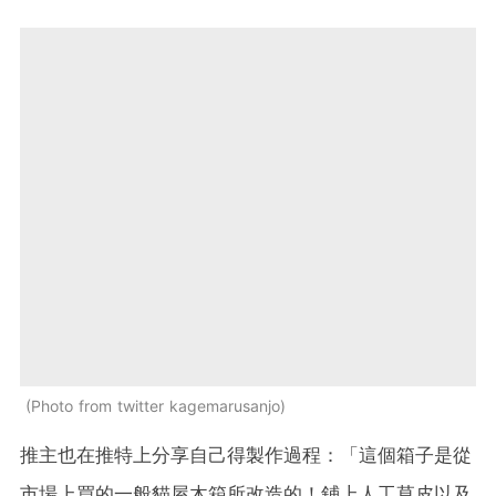
Photo from twitter kagemarusanjo
推主也在推特上分享自己得製作過程：「這個箱子是從
市場上買的一般貓屋木箱所改造的！鋪上人工草皮以及