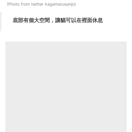
Photo from twitter kagemarusanjo
底部有個大空間，讓貓可以在裡面休息