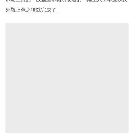
外觀上色之後就完成了」