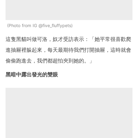
Photo from IG @five_fluffypets
這隻黑貓叫做可洛，奴才受訪表示：「她平常很喜歡爬
進抽屜裡躲起來，每天最期待我們打開抽屜，這時就會
偷偷跑進去，我們都超怕夾到她的。」
黑暗中露出發光的雙眼