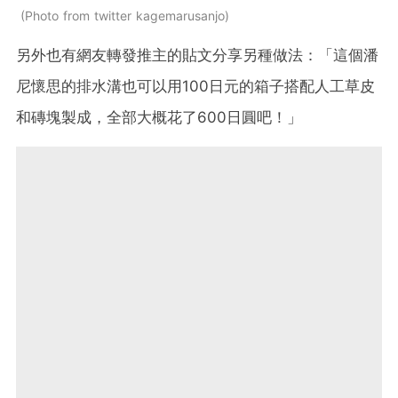
Photo from twitter kagemarusanjo
另外也有網友轉發推主的貼文分享另種做法：「這個潘
尼懷思的排水溝也可以用100日元的箱子搭配人工草皮
和磚塊製成，全部大概花了600日圓吧！」