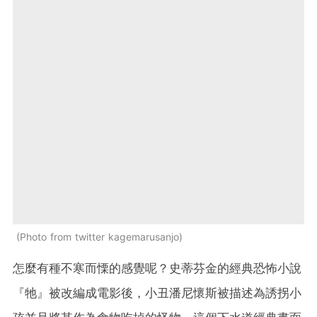
Photo from twitter kagemarusanjo
怎麼有種不寒而慄的感覺呢？史蒂芬金的經典恐怖小說
『牠』被改編成電影後，小丑潘尼懷斯被描述為誘拐小