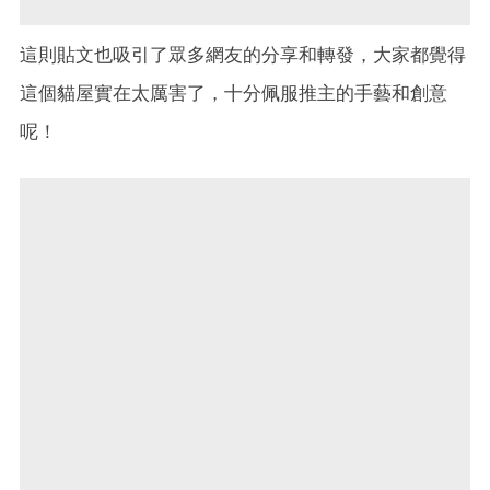
這則貼文也吸引了眾多網友的分享和轉發，大家都覺得
這個貓屋實在太厲害了，十分佩服推主的手藝和創意
呢！