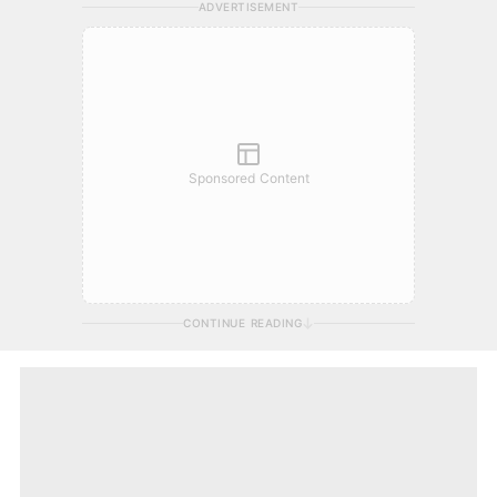
ADVERTISEMENT
Sponsored Content
CONTINUE READING