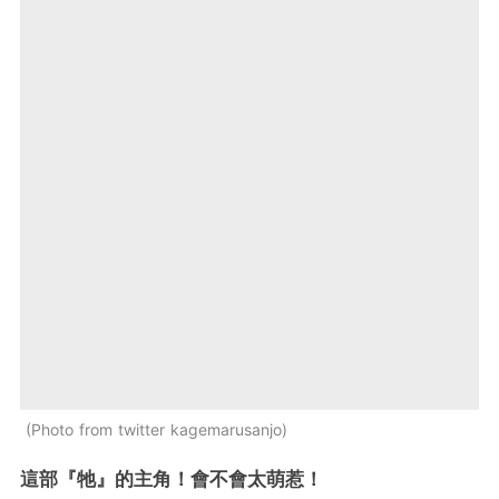
Photo from twitter kagemarusanjo
這部『牠』的主角！會不會太萌惹！