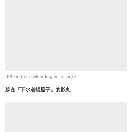
Photo from twitter kagemarusanjo
躲在『下水道貓屋子』的影丸