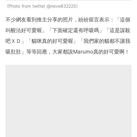
Photo from twitter @neve832225
不少網友看到推主分享的照片，紛紛留言表示：「這個
叫醒法好可愛喔」「下面確定還有呼吸嗎」「這是謀殺
吧ＸＤ」「貓咪真的好可愛喔」「我們家的貓都不讓我
吸肚肚」等等回應，大家都說Marumo真的好可愛啊！