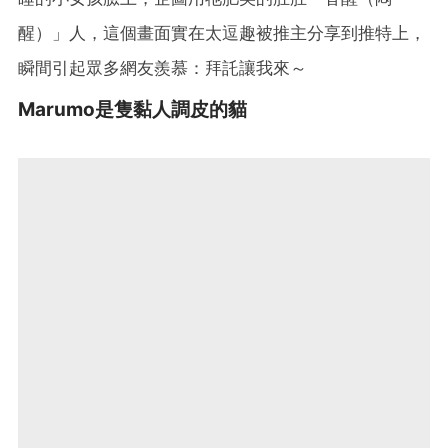
醒）」人，這個畫面實在太逗趣被推主分享到推特上，
瞬間引起眾多網友羨慕：拜託讓我來～
Marumo是隻黏人調皮的貓