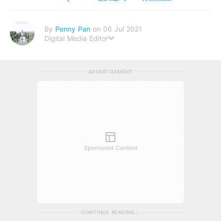
By
Penny Pan
on 06 Jul 2021
Digital Media Editor
夢想在充滿療癒動物的烏托邦生活♥性格像貓一樣女子
ADVERTISEMENT
Sponsored Content
CONTINUE READING