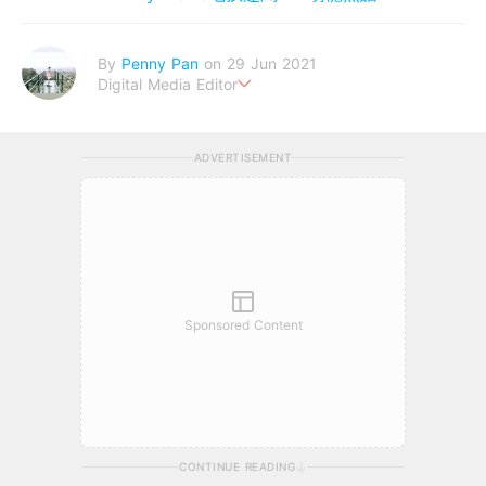
By
Penny Pan
on 29 Jun 2021
Digital Media Editor
夢想在充滿療癒動物的烏托邦生活♥性格像貓一樣女子
ADVERTISEMENT
Sponsored Content
CONTINUE READING