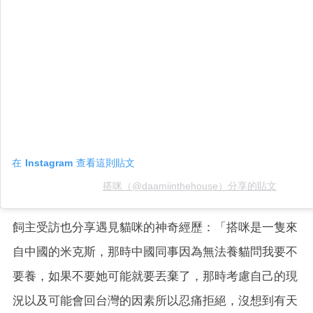
在 Instagram 查看這則貼文
搭咪（@daamiinthehouse）分享的貼文
飼主受訪也分享遇見貓咪的神奇經歷：「搭咪是一隻來
自中國的米克斯，那時中國同事因為無法養貓問我要不
要養，如果不要她可能就要丟棄了，那時考慮自己的現
況以及可能會回台灣的因素所以忍痛拒絕，沒想到有天