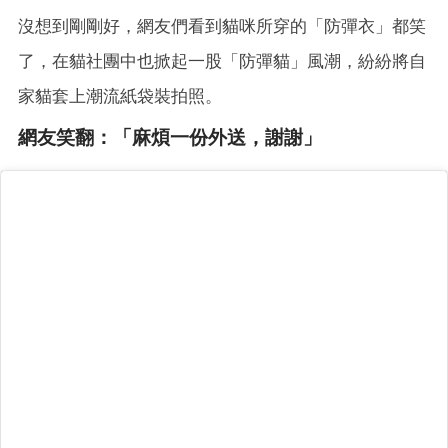
沒想到剛剛好，網友們看到貓咪所穿的「防彈衣」都笑
了，在貓社團中也掀起一股「防彈貓」風潮，紛紛將自
家貓套上潮流紙袋裝拍照。
網友笑翻：「麻煩一份外送，謝謝」