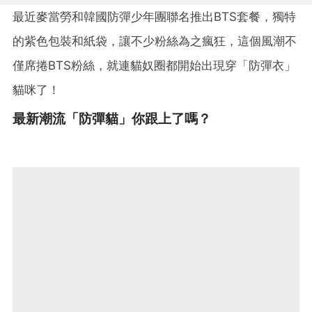
最近麥當勞和韓國防彈少年團聯名推出BTS套餐，獨特
的紫色包裝和紙袋，讓不少粉絲為之瘋狂，這個風潮不
僅席捲BTS粉絲，就連貓奴圈都開始出現穿「防彈衣」
貓咪了！
最新潮流「防彈貓」你跟上了嗎？