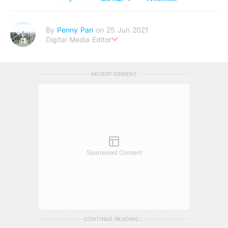
By
Penny Pan
on 25 Jun 2021
Digital Media Editor
夢想在充滿療癒動物的烏托邦生活♥性格像貓一樣女子
ADVERTISEMENT
Sponsored Content
CONTINUE READING