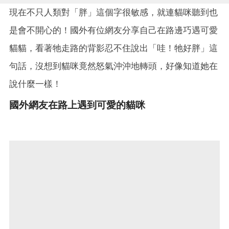
現在不只人類對「胖」這個字很敏感，就連貓咪聽到也
是會不開心的！國外有位網友分享自己在路邊巧遇可愛
貓貓，看著牠走路的背影忍不住說出「哇！牠好胖」這
句話，沒想到貓咪竟然怒氣沖沖地轉頭，好像知道她在
說什麼一樣！
國外網友在路上遇到可愛的貓咪