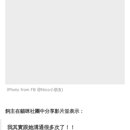
Photo from FB @Nico小朋友
飼主在貓咪社團中分享影片並表示：
我其實跟她溝通很多次了！！