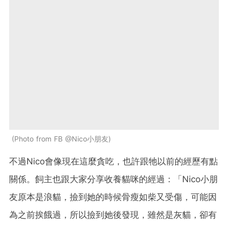
Photo from FB @Nico小朋友
不過Nico會像現在這麼貪吃，也許跟牠以前的經歷有點
關係。飼主也跟大家分享收養貓咪的經過：「Nico小朋
友原本是浪貓，撿到她的時候骨瘦如柴又受傷，可能因
為之前挨餓過，所以撿到她後發現，雖然是灰貓，卻有