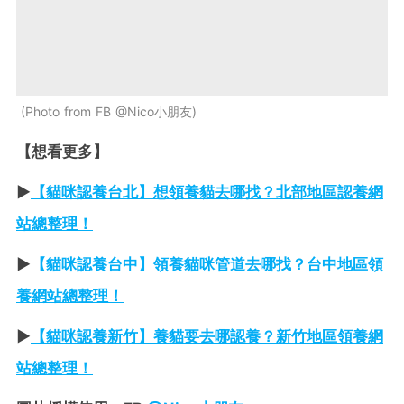
Photo from FB @Nico小朋友
【想看更多】
►
【貓咪認養台北】想領養貓去哪找？北部地區認養網
站總整理！
►
【貓咪認養台中】領養貓咪管道去哪找？台中地區領
養網站總整理！
►
【貓咪認養新竹】養貓要去哪認養？新竹地區領養網
站總整理！