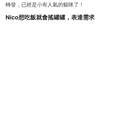
轉發，已經是小有人氣的貓咪了！
Nico想吃飯就會搖罐罐，表達需求