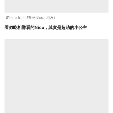
Photo from FB @Nico小朋友
看似吃相難看的Nico，其實是超萌的小公主