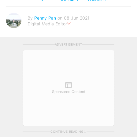
By
Penny Pan
on 08 Jun 2021
Digital Media Editor
夢想在充滿療癒動物的烏托邦生活♥性格像貓一樣女子
ADVERTISEMENT
Sponsored Content
CONTINUE READING