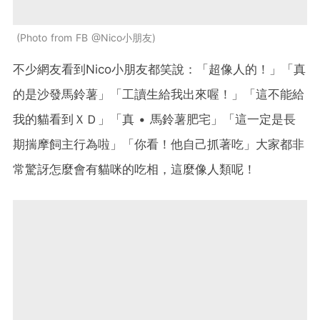
Photo from FB @Nico小朋友
不少網友看到Nico小朋友都笑說：「超像人的！」「真
的是沙發馬鈴薯」「工讀生給我出來喔！」「這不能給
我的貓看到ＸＤ」「真 • 馬鈴薯肥宅」「這一定是長
期揣摩飼主行為啦」「你看！他自己抓著吃」大家都非
常驚訝怎麼會有貓咪的吃相，這麼像人類呢！