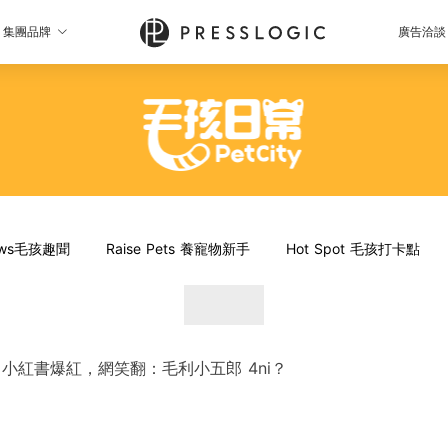
集團品牌
廣告洽談
News毛孩趣聞
Raise Pets 養寵物新手
Hot Spot 毛孩打卡點