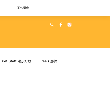
工作機會
Pet Staff 毛孩好物
Reels 影片