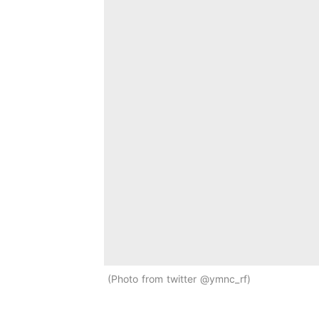
Photo from twitter @ymnc_rf