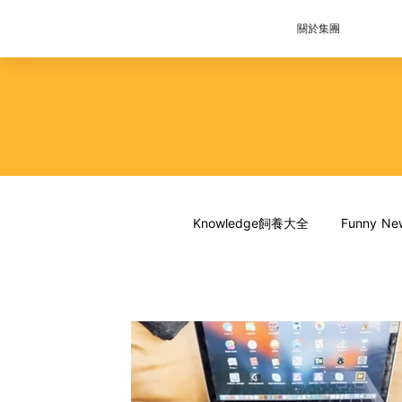
關於集團
Knowledge飼養大全
Funny 