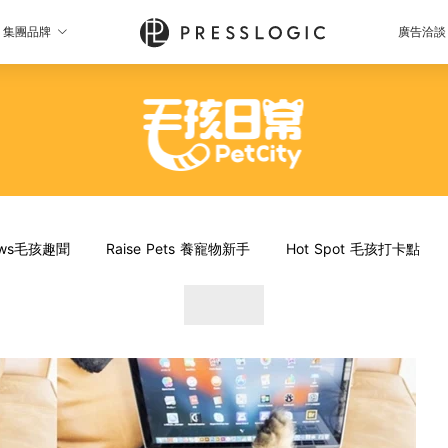
集團品牌
廣告洽談
News毛孩趣聞
Raise Pets 養寵物新手
Hot Spot 毛孩打卡點