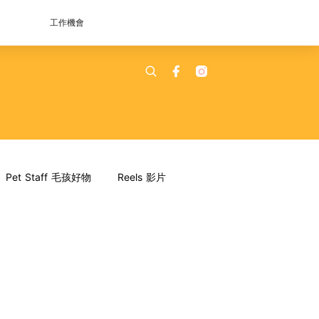
工作機會
Pet Staff 毛孩好物
Reels 影片