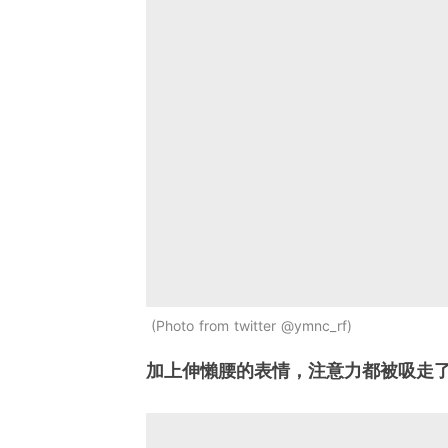
Photo from twitter @ymnc_rf
加上伸懶腰的表情，注意力都被吸走