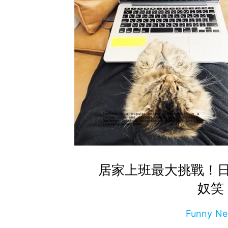
居家上班最大挑戰！
奴笑
Funny 