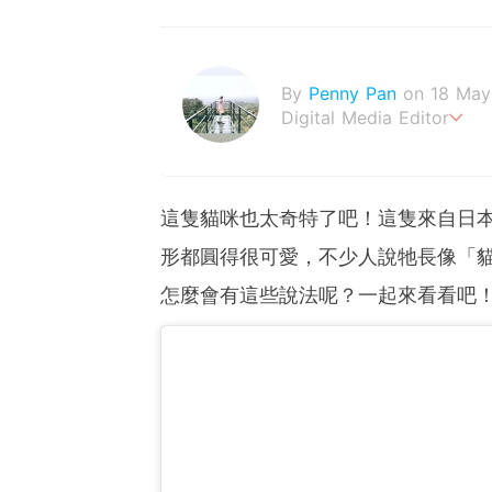
By
Penny Pan
on 18 May
Digital Media Editor
夢想在充滿療癒動物的烏托
這隻貓咪也太奇特了吧！這隻來自日本
形都圓得很可愛，不少人說牠長像「
怎麼會有這些說法呢？一起來看看吧