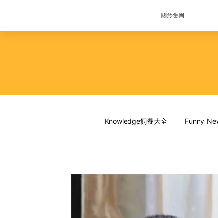
關於集團
Knowledge飼養大全
Funny 