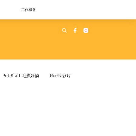
工作機會
Pet Staff 毛孩好物
Reels 影片