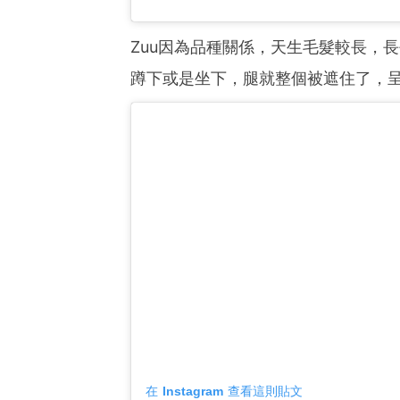
Zuu因為品種關係，天生毛髮較長，
蹲下或是坐下，腿就整個被遮住了，呈
在 Instagram 查看這則貼文