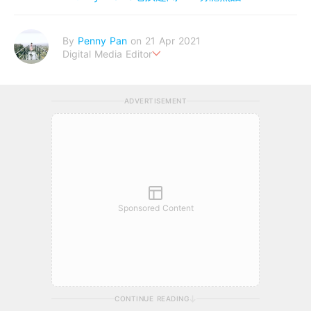
By
Penny Pan
on 21 Apr 2021
Digital Media Editor
夢想在充滿療癒動物的烏托邦生活♥性格像貓一樣女子
ADVERTISEMENT
Sponsored Content
CONTINUE READING