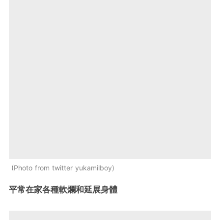
Photo from twitter yukamilboy
平常在家各種軟爛和延展身體