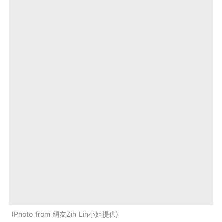
Photo from 網友Zih Lin小姐提供