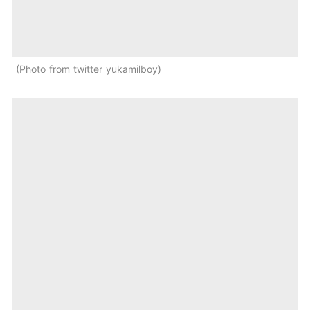
Photo from twitter yukamilboy