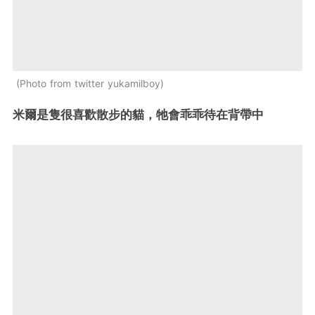
Photo from twitter yukamilboy
米爾是隻很喜歡散步的貓，牠會乖乖待在背帶中