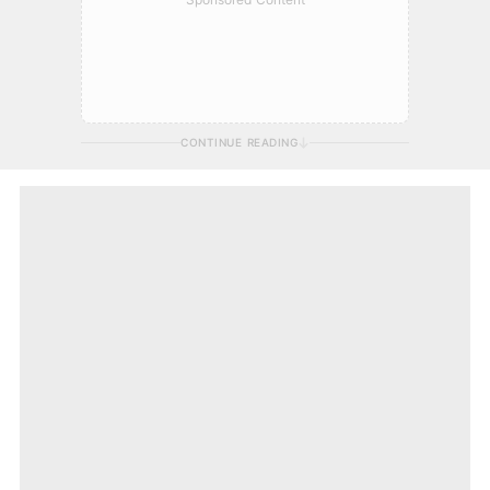
CONTINUE READING