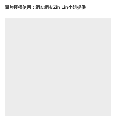
圖片授權使用：網友網友Zih Lin小姐提供