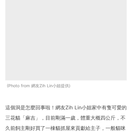
Photo from 網友Zih Lin小姐提供
這個洞是怎麼回事啦！網友Zih Lin小姐家中有隻可愛的
三花貓「麻吉」，目前剛滿一歲，體重大概四公斤，不
久前飼主剛好買了一棟貓抓屋來貢獻給主子，一般貓咪