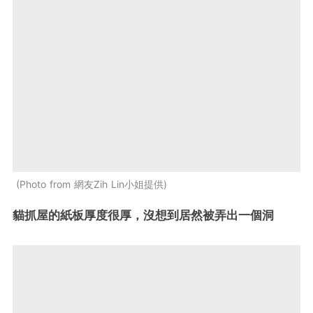
Photo from 網友Zih Lin小姐提供
貓抓屋的紙板厚度很厚，沒想到居然被弄出一個洞