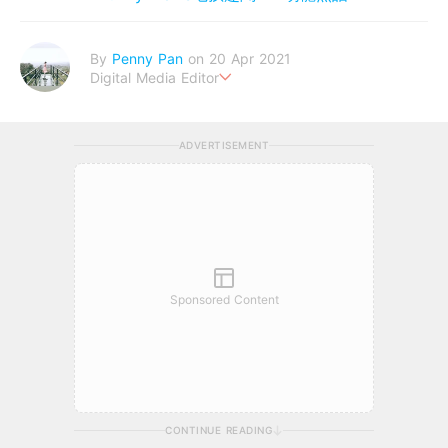
By
Penny Pan
on 20 Apr 2021
Digital Media Editor
夢想在充滿療癒動物的烏托邦生活♥性格像貓一樣女子
ADVERTISEMENT
Sponsored Content
CONTINUE READING