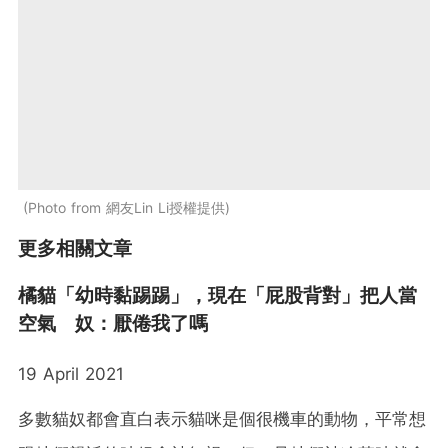
Photo from 網友Lin Li授權提供
更多相關文章
橘貓「幼時黏踢踢」，現在「屁股背對」把人當
空氣 奴：厭倦我了嗎
19 April 2021
多數貓奴都會直白表示貓咪是個很機車的動物，平常想