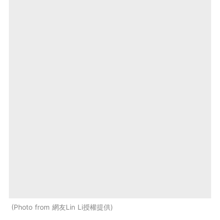
Photo from 網友Lin Li授權提供