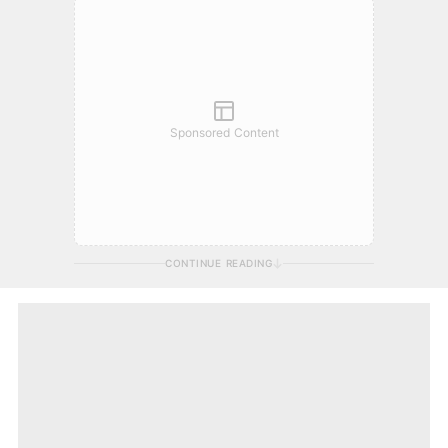
Sponsored Content
CONTINUE READING