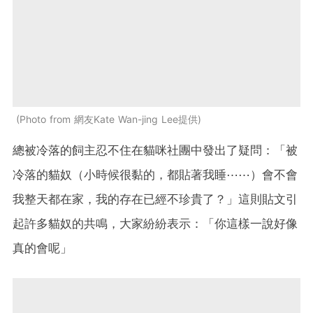
Photo from 網友Kate Wan-jing Lee提供
總被冷落的飼主忍不住在貓咪社團中發出了疑問：「被
冷落的貓奴（小時候很黏的，都貼著我睡⋯⋯）會不會
我整天都在家，我的存在已經不珍貴了？」這則貼文引
起許多貓奴的共鳴，大家紛紛表示：「你這樣一說好像
真的會呢」