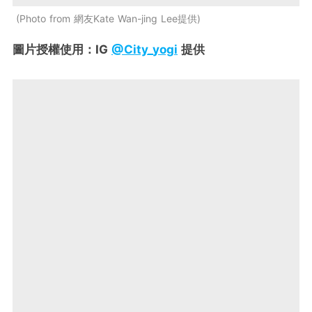
Photo from 網友Kate Wan-jing Lee提供
圖片授權使用：IG
@City_yogi
提供