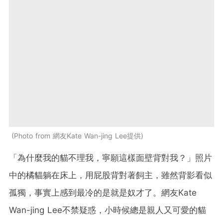
Photo from 網友Kate Wan-jing Lee提供
「為什麼我的貓不理我，寧願這樣面壁背對我？」照片
中的橘貓躺在床上，用屁股背對著飼主，雖然背影看似
孤獨，事實上感到最冷的是就是奴才了。網友Kate
Wan-jing Lee不禁疑惑，小時候總是親人又可愛的貓