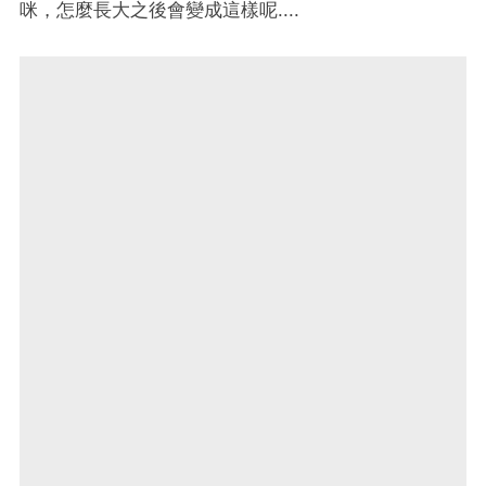
咪，怎麼長大之後會變成這樣呢....