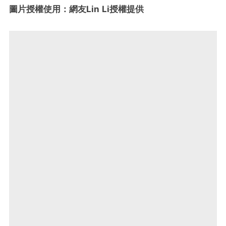
圖片授權使用：網友Lin Li授權提供