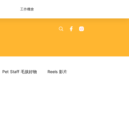
工作機會
Pet Staff 毛孩好物
Reels 影片