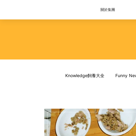
關於集團
Knowledge飼養大全
Funny 