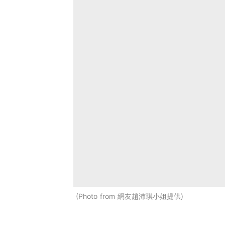
Photo from 網友趙沛琪小姐提供