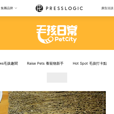
集團品牌
廣告洽談
News毛孩趣聞
Raise Pets 養寵物新手
Hot Spot 毛孩打卡點