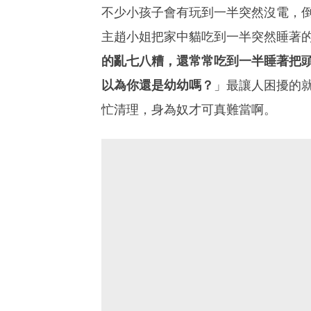
不少小孩子會有玩到一半突然沒電，
主趙小姐把家中貓吃到一半突然睡著
的亂七八糟，還常常吃到一半睡著把
以為你還是幼幼嗎？
」最讓人困擾的
忙清理，身為奴才可真難當啊。