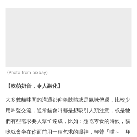
Photo from pixbay
【軟萌奶音，令人融化】
大多數貓咪間的溝通都仰賴肢體或是氣味傳遞，比較少
用叫聲交流，通常貓會叫都是想吸引人類注意，或是牠
們有些需求要人幫忙達成，比如：想吃零食的時候，貓
咪就會坐在你面前用一種乞求的眼神，輕聲「喵～」拜