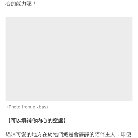
心的能力呢！
Photo from pixbay
【可以填補你內心的空虛】
貓咪可愛的地方在於牠們總是會靜靜的陪伴主人，即便