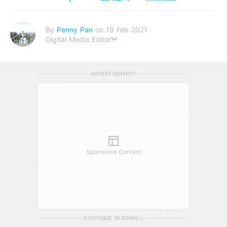
By
Penny Pan
on 19 Feb 2021
Digital Media Editor
夢想在充滿療癒動物的烏托邦生活♥性格像貓一樣女子
ADVERTISEMENT
Sponsored Content
CONTINUE READING