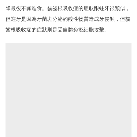
降最後不願進食。貓齒根吸收症的症狀跟蛀牙很類似，
但蛀牙是因為牙菌斑分泌的酸性物質造成牙侵蝕，但貓
齒根吸收症的症狀則是受自體免疫細胞攻擊。