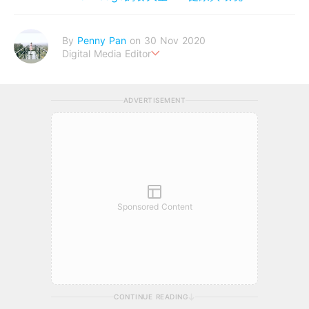
By
Penny Pan
on 30 Nov 2020
Digital Media Editor
夢想在充滿療癒動物的烏托邦生活♥性格像貓一樣女子
ADVERTISEMENT
Sponsored Content
CONTINUE READING