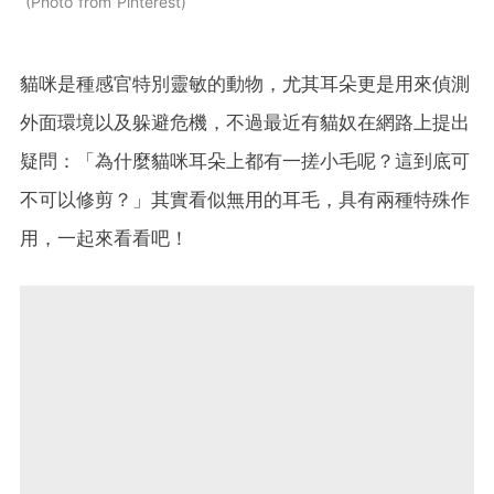
Photo from Pinterest
貓咪是種感官特別靈敏的動物，尤其耳朵更是用來偵測
外面環境以及躲避危機，不過最近有貓奴在網路上提出
疑問：「為什麼貓咪耳朵上都有一搓小毛呢？這到底可
不可以修剪？」其實看似無用的耳毛，具有兩種特殊作
用，一起來看看吧！