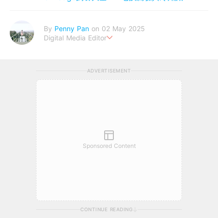
By
Penny Pan
on 02 May 2025
Digital Media Editor
夢想在充滿療癒動物的烏托邦生活♥性格像貓一樣女子
ADVERTISEMENT
Sponsored Content
CONTINUE READING