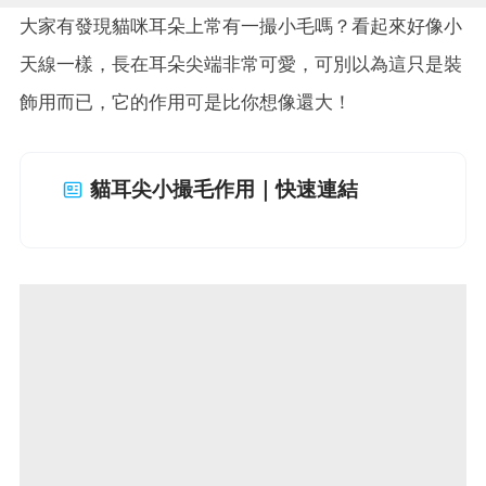
大家有發現貓咪耳朵上常有一撮小毛嗎？看起來好像小
天線一樣，長在耳朵尖端非常可愛，可別以為這只是裝
飾用而已，它的作用可是比你想像還大！
貓耳尖小撮毛作用｜快速連結