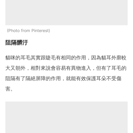
Photo from Pinterest
阻隔髒汙
貓咪的耳毛其實跟睫毛有相同的作用，因為貓耳外廓較
大又朝外，相對來說會容易有異物進入，但有了耳毛的
阻隔有了隔絕屏障的作用，就能有效保護耳朵不受傷
害。