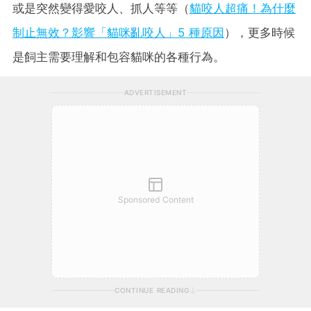
或是突然變得愛咬人、抓人等等（
貓咬人超痛！為什麼
制止無效？影響「貓咪亂咬人」5 種原因
），更多時候
是飼主需要理解和包容貓咪的各種行為。
ADVERTISEMENT
Sponsored Content
CONTINUE READING