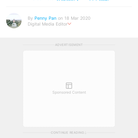
By
Penny Pan
on 18 Mar 2020
Digital Media Editor
夢想在充滿療癒動物的烏托邦生活♥性格像貓一樣女子
ADVERTISEMENT
Sponsored Content
CONTINUE READING