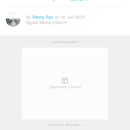
By
Penny Pan
on 16 Jan 2020
Digital Media Editor
夢想在充滿療癒動物的烏托邦生活♥性格像貓一樣女子
ADVERTISEMENT
Sponsored Content
CONTINUE READING