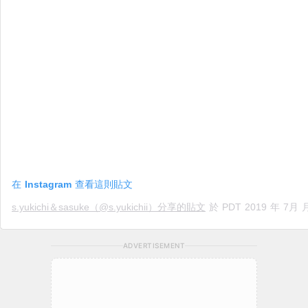
在 Instagram 查看這則貼文
s.yukichi＆sasuke（@s.yukichii）分享的貼文
於
PDT 2019 年 7月 月 12 日
ADVERTISEMENT