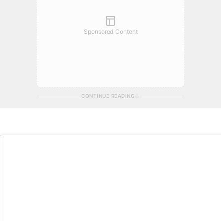
Sponsored Content
CONTINUE READING