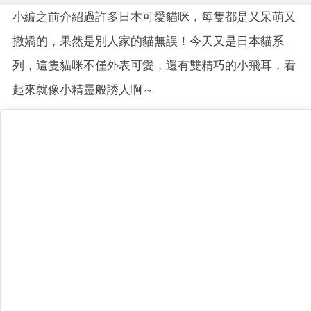
小編之前介紹過許多日本可愛貓咪，每隻都是又呆萌又
撒嬌的，果然是別人家的貓無誤！今天又是日本貓系
列，這隻貓咪不僅外表可愛，還有雙精巧的小飛耳，看
起來就像小精靈般誘人啊～