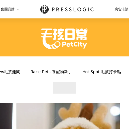
集團品牌
廣告洽談
News毛孩趣聞
Raise Pets 養寵物新手
Hot Spot 毛孩打卡點