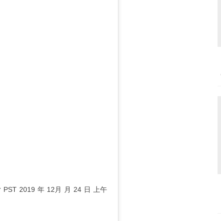
於
PST 2019 年 12月 月 24 日 上午