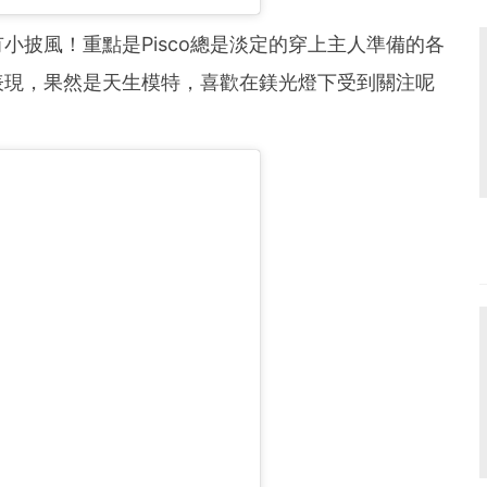
小披風！重點是Pisco總是淡定的穿上主人準備的各
表現，果然是天生模特，喜歡在鎂光燈下受到關注呢