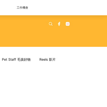
工作機會
Pet Staff 毛孩好物
Reels 影片