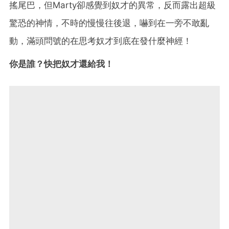
搖尾巴，但Marty卻感覺到奴才的異常，反而露出超級
驚恐的神情，不時的慢慢往後退，嚇到在一旁不敢亂
動，滿頭問號的在思考奴才到底在發什麼神經！
你是誰？快把奴才還給我！