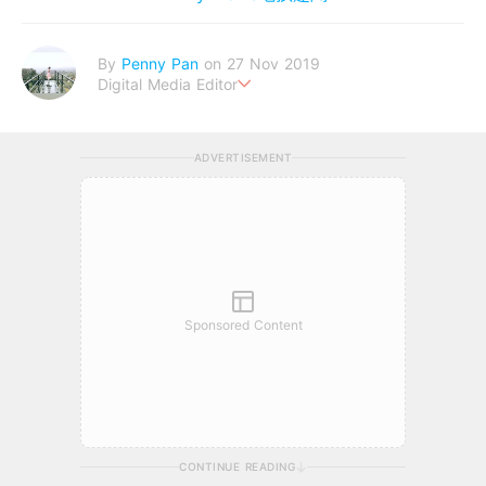
By
Penny Pan
on 27 Nov 2019
Digital Media Editor
夢想在充滿療癒動物的烏托邦生活♥性格像貓一樣女子
ADVERTISEMENT
Sponsored Content
CONTINUE READING