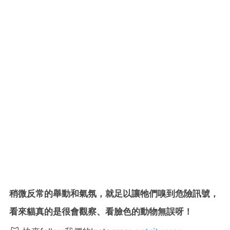
稍微反常的舉動和氣氛，就足以讓牠們嗅到危險訊號，
看來貓真的是很會觀察、看臉色的動物無誤呀！