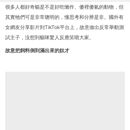
很多人都好奇貓是不是好吃懶作、傻裡傻氣的動物，但
其實牠們可是非常聰明的，懂思考和分辨是非。國外有
女網友分享影片到TikTok平台上，故意做出反常舉動測
試主子，沒想到貓咪驚人反應笑噴大家。
故意把飼料倒到滿出來的奴才