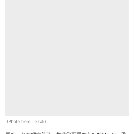
Photo from TikTok