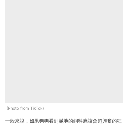
Photo from TikTok
一般來說，如果狗狗看到滿地的飼料應該會超興奮的狂