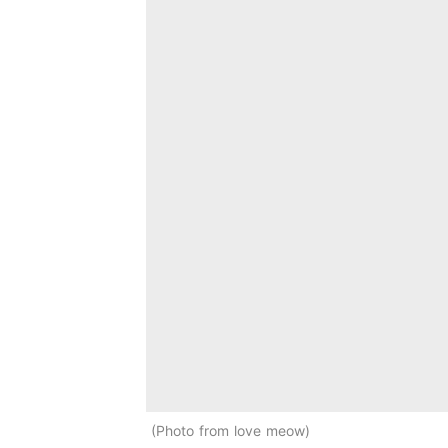
Photo from love meow