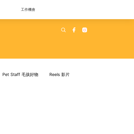
工作機會
Pet Staff 毛孩好物
Reels 影片