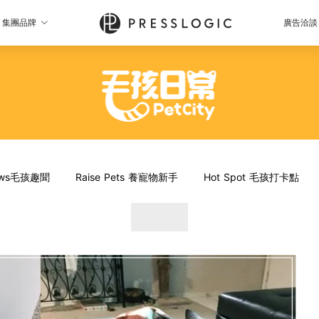
集團品牌
廣告洽談
News毛孩趣聞
Raise Pets 養寵物新手
Hot Spot 毛孩打卡點