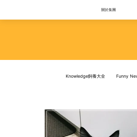
關於集團
Knowledge飼養大全
Funny 