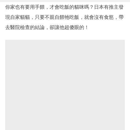
你家也有要用手餵，才會吃飯的貓咪嗎？日本有推主發
現自家貓貓，只要不親自餵牠吃飯，就會沒有食慾，帶
去醫院檢查的結論，卻讓他超傻眼的！