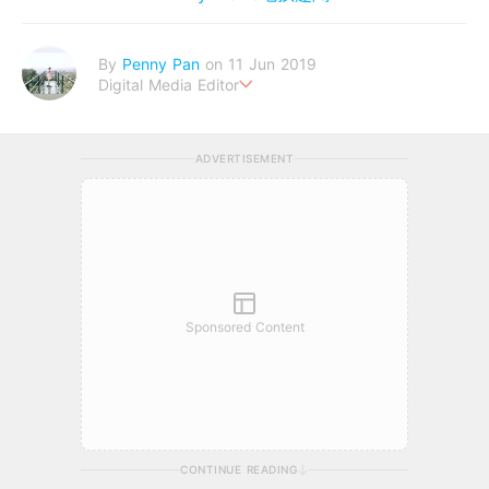
By
Penny Pan
on 11 Jun 2019
Digital Media Editor
夢想在充滿療癒動物的烏托邦生活♥性格像貓一樣女子
ADVERTISEMENT
Sponsored Content
CONTINUE READING