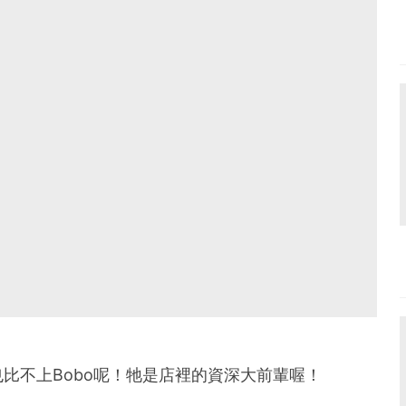
比不上Bobo呢！牠是店裡的資深大前輩喔！