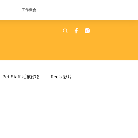
工作機會
Pet Staff 毛孩好物
Reels 影片