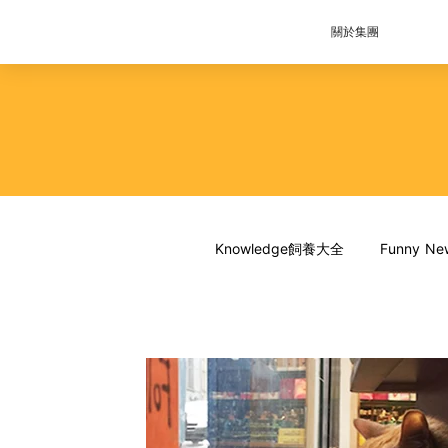
關於集團
Knowledge飼養大全
Funny 