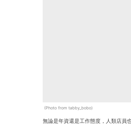
Photo from tabby_bobo
無論是年資還是工作態度，人類店員也