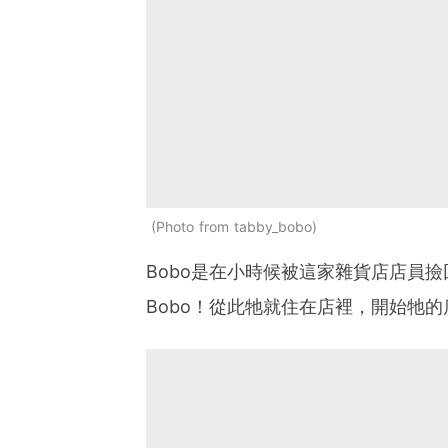
Photo from tabby_bobo
Bobo是在小時候被這家雜貨店店員
Bobo！從此牠就住在店裡，開始牠