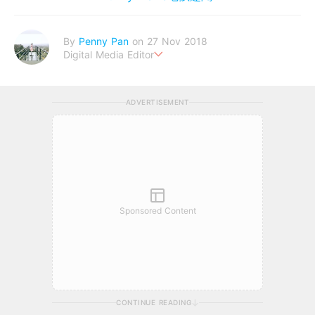
By
Penny Pan
on 27 Nov 2018
Digital Media Editor
夢想在充滿療癒動物的烏托邦生活♥性格像貓一樣女子
ADVERTISEMENT
Sponsored Content
CONTINUE READING