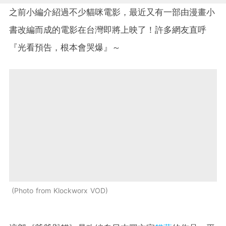
之前小編介紹過不少貓咪電影，最近又有一部由漫畫小
書改編而成的電影在台灣即將上映了！許多網友直呼
『光看預告，根本會哭爆』～
Photo from Klockworx VOD