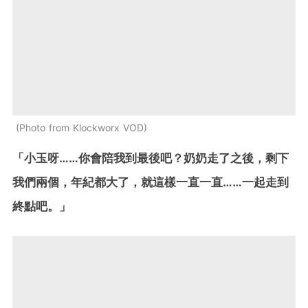
Photo from Klockworx VOD
「小玉呀……你會陪我到最後吧？奶奶走了之後，剩下
我們兩個，年紀都大了，就這樣一直一直……一起走到
終點吧。」