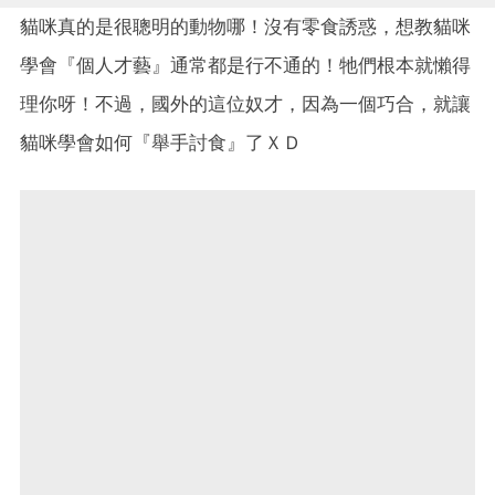
貓咪真的是很聰明的動物哪！沒有零食誘惑，想教貓咪
學會『個人才藝』通常都是行不通的！牠們根本就懶得
理你呀！不過，國外的這位奴才，因為一個巧合，就讓
貓咪學會如何『舉手討食』了ＸＤ