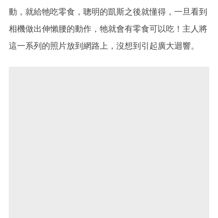
動，就給牠吃零食，聰明的凱斯之後就懂得，一旦看到
相機做出伸懶腰的動作，牠就會有零食可以吃！主人將
這一系列的照片放到網路上，沒想到引起廣大迴響。