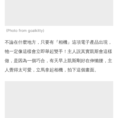
Photo from goalkitty
不論在什麼地方，只要有『相機』這項電子產品出現，
牠一定像這樣會立即舉起雙手！主人説其實凱斯會這樣
做，是因為一個巧合，有天早上凱斯剛好在伸懶腰，主
人覺得太可愛，立馬拿起相機，拍下這個畫面。