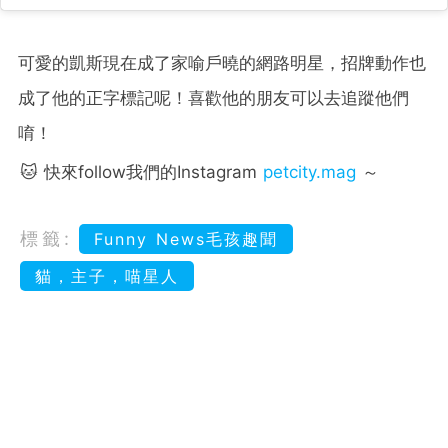
可愛的凱斯現在成了家喻戶曉的網路明星，招牌動作也
成了他的正字標記呢！喜歡他的朋友可以去追蹤他們
唷！
🐱 快來follow我們的Instagram
petcity.mag
～
標籤:
Funny News毛孩趣聞
貓，主子，喵星人