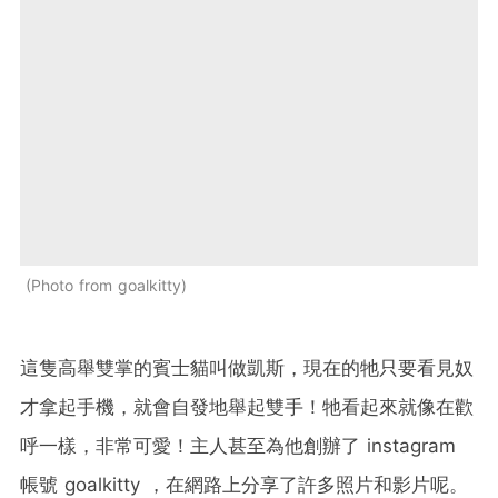
Photo from goalkitty
這隻高舉雙掌的賓士貓叫做凱斯，現在的牠只要看見奴
才拿起手機，就會自發地舉起雙手！牠看起來就像在歡
呼一樣，非常可愛！主人甚至為他創辦了 instagram
帳號 goalkitty ，在網路上分享了許多照片和影片呢。