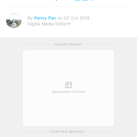
By
Penny Pan
on 02 Oct 2018
Digital Media Editor
夢想在充滿療癒動物的烏托邦生活♥性格像貓一樣女子
ADVERTISEMENT
Sponsored Content
CONTINUE READING