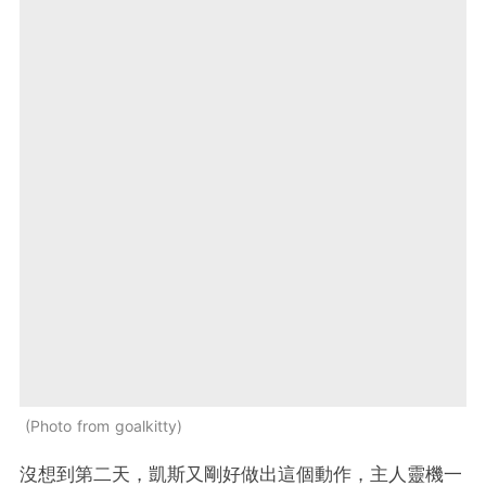
Photo from goalkitty
沒想到第二天，凱斯又剛好做出這個動作，主人靈機一