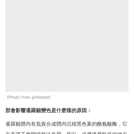
Photo from pinterest
那會影響暹羅貓變色是什麽樣的原因：
暹羅貓體內有負責合成體內沉積黑色素的酪氨酸酶，它