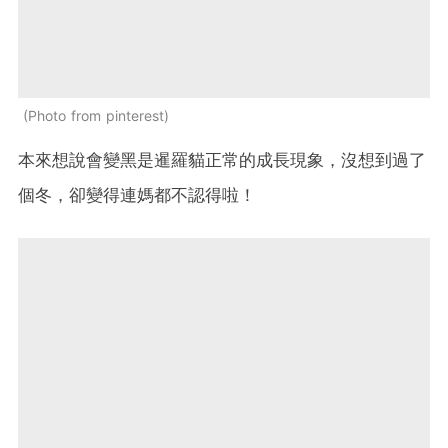
Photo from pinterest
本來想說會變黑是暹羅貓正常的成長現象，沒想到過了
個冬，卻變得連媽都不認得啦！