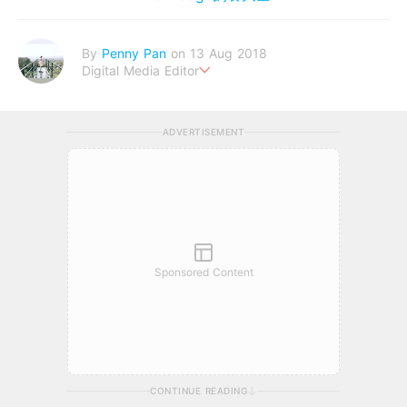
By
Penny Pan
on 13 Aug 2018
Digital Media Editor
夢想在充滿療癒動物的烏托邦生活♥性格像貓一樣女子
ADVERTISEMENT
Sponsored Content
CONTINUE READING