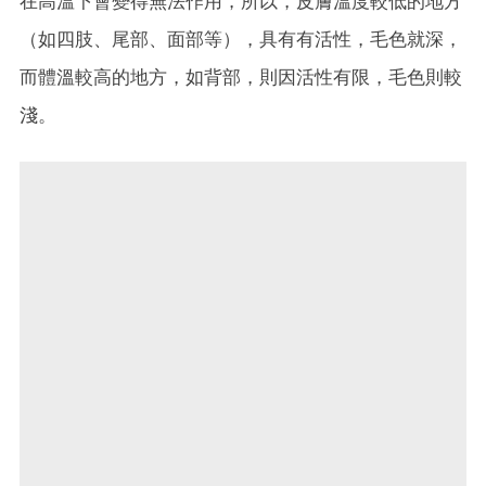
在高溫下會變得無法作用，所以，皮膚溫度較低的地方
（如四肢、尾部、面部等），具有有活性，毛色就深，
而體溫較高的地方，如背部，則因活性有限，毛色則較
淺。