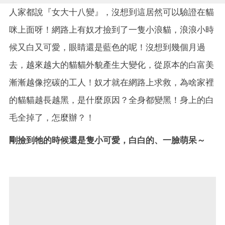
人家都說『女大十八變』，沒想到這居然可以驗證在貓
咪上面呀！網路上有奴才撿到了一隻小浪貓，浪浪小時
候又白又可愛，眼睛還是藍色的呢！沒想到幾個月過
去，越來越大的貓貓外貌產生大變化，從原本的白富美
漸漸越像挖碳的工人！奴才就在網路上求救，為啥家裡
的貓貓越長越黑，是什麼原因？全身都變黑！身上的白
毛全掉了，怎麼辦？！
剛撿到牠的時候還是隻小可愛，白白的、一臉萌呆～