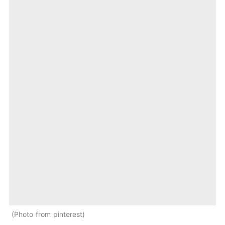
Photo from pinterest