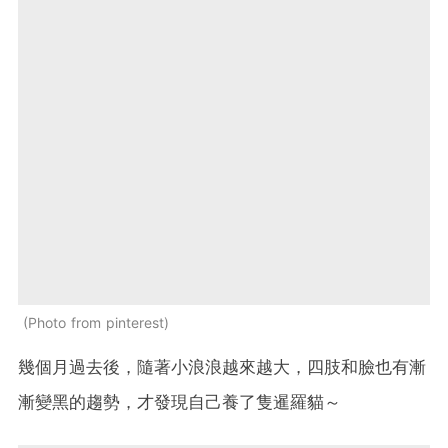
Photo from pinterest
幾個月過去後，隨著小浪浪越來越大，四肢和臉也有漸
漸變黑的趨勢，才發現自己養了隻暹羅貓～