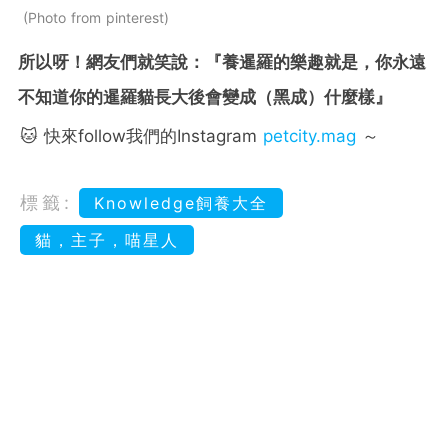
Photo from pinterest
所以呀！網友們就笑說：『養暹羅的樂趣就是，你永遠
不知道你的暹羅貓長大後會變成（黑成）什麼樣』
🐱 快來follow我們的Instagram
petcity.mag
～
標籤:
Knowledge飼養大全
貓，主子，喵星人