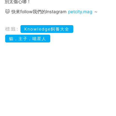
別太傷心哪！
🐱 快來follow我們的Instagram
petcity.mag
～
標籤:
Knowledge飼養大全
貓，主子，喵星人