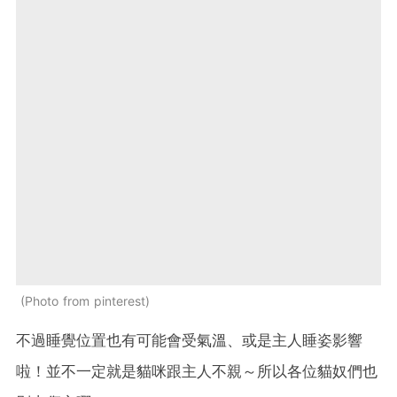
Photo from pinterest
不過睡覺位置也有可能會受氣溫、或是主人睡姿影響
啦！並不一定就是貓咪跟主人不親～所以各位貓奴們也