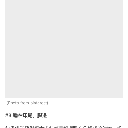
Photo from pinterest
#3 睡在床尾、腳邊