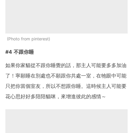
Photo from pinterest
#4 不跟你睡
如果你家貓從不跟你睡覺的話，那主人可能要多多加油
了！寧願睡在別處也不願跟你共處一室，在牠眼中可能
只把你當個室友，所以不想跟你睡。這時候主人可能要
花心思好好多陪陪貓咪，來增進彼此的感情～