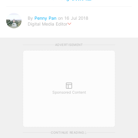
By
Penny Pan
on 16 Jul 2018
Digital Media Editor
夢想在充滿療癒動物的烏托邦生活♥性格像貓一樣女子
ADVERTISEMENT
Sponsored Content
CONTINUE READING