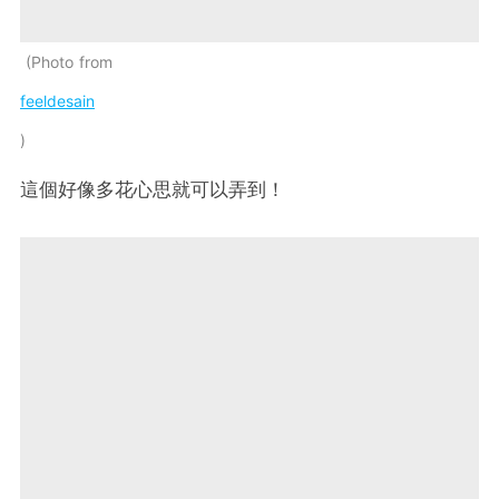
Photo from
feeldesain
這個好像多花心思就可以弄到！