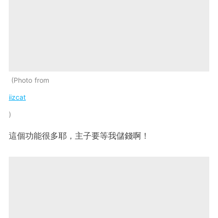
Photo from
iizcat
這個功能很多耶，主子要等我儲錢啊！