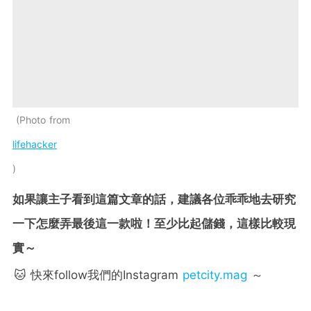
Photo from
lifehacker
如果讓主子看到這篇文章的話，建議各位乖乖地去研究
一下怎麼弄最後這一款啦！至少比起儲錢，這樣比較現
實～
🐱 快來follow我們的Instagram
petcity.mag
～