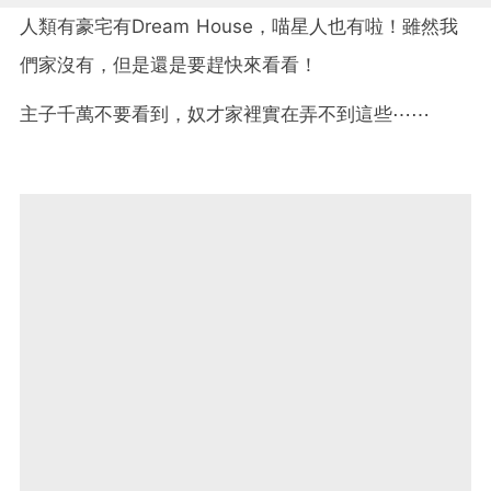
人類有豪宅有Dream House，喵星人也有啦！雖然我
們家沒有，但是還是要趕快來看看！
主子千萬不要看到，奴才家裡實在弄不到這些⋯⋯