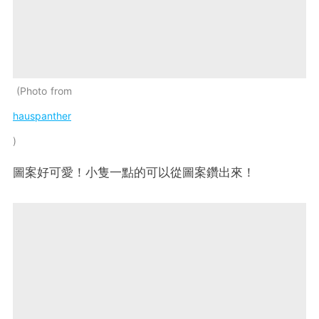
Photo from
hauspanther
圖案好可愛！小隻一點的可以從圖案鑽出來！