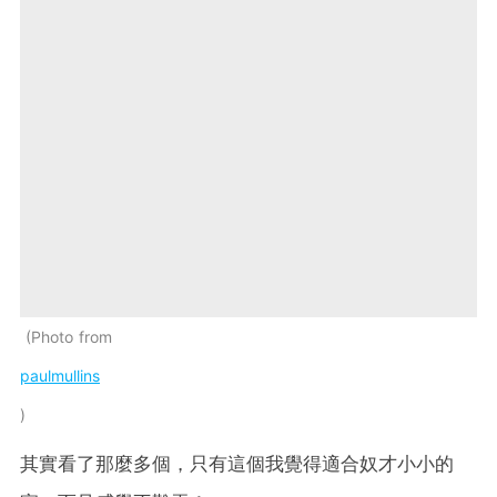
Photo from
paulmullins
其實看了那麼多個，只有這個我覺得適合奴才小小的