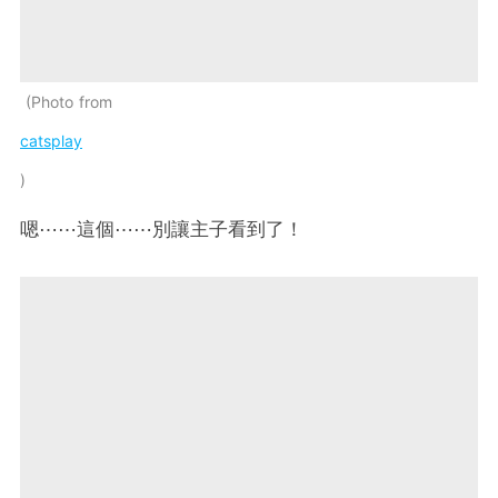
Photo from
catsplay
嗯⋯⋯這個⋯⋯別讓主子看到了！