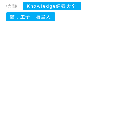
標籤:
Knowledge飼養大全
貓，主子，喵星人