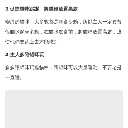
3.促進貓咪跳躍、將貓糧放置高處
變胖的貓咪，大多數都是貪食少動，所以主人一定要督
促貓咪起來多動，在貓咪進食前，將貓糧放置高處，迫
使他們要跳上去才能吃到。
4.主人多陪貓咪玩
多多讓貓咪玩逗貓棒，讓貓咪可以大量運動，不要老是
一直睡。