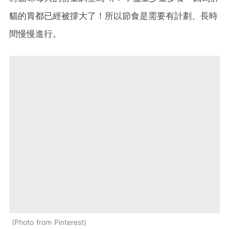
貓的胃都已經被撐大了！所以節食是需要有計劃、長時
間慢慢進行。
Photo from Pinterest