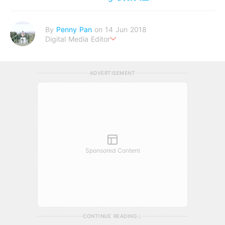
By
Penny Pan
on 14 Jun 2018
Digital Media Editor
夢想在充滿療癒動物的烏托邦生活♥性格像貓一樣女子
ADVERTISEMENT
Sponsored Content
CONTINUE READING