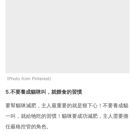
Photo from Pinterest
5.不要養成貓咪叫，就餵食的習慣
要幫貓咪減肥，主人最重要的就是狠下心！不要養成貓
一叫，就給牠吃的習慣！貓咪要成功減肥，主人需要擔
任嚴格控管的角色。