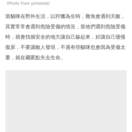
Photo from pinterest
當貓咪在野外生活，以狩獵為生時，難免會遇到天敵，
其實常常會遇到危險受傷的情況，當他們遇到危險受傷
時，就會找個安全的地方讓自己躲起來，好讓自己慢慢
復原，不要讓敵人發現，不過有些貓咪也會因為受傷太
重，就在藏匿點失去生命。