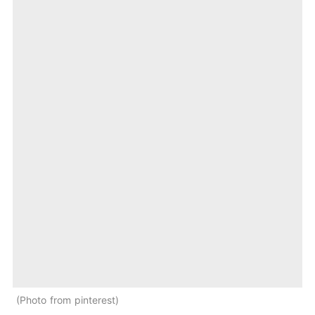
Photo from pinterest