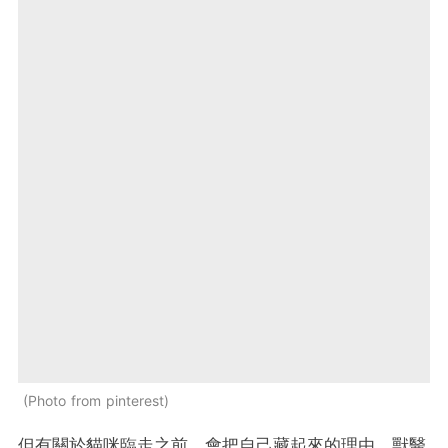
Photo from pinterest
但有關於貓咪臨走之前，會把自己藏起來的理由，獸醫