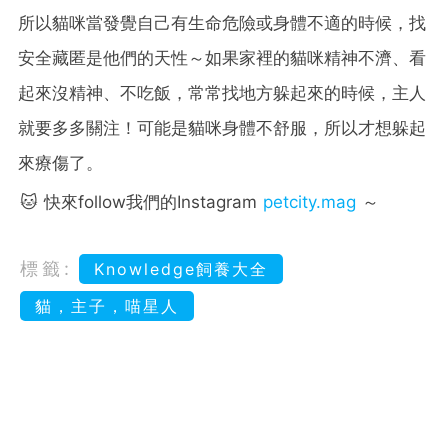
所以貓咪當發覺自己有生命危險或身體不適的時候，找
安全藏匿是他們的天性～如果家裡的貓咪精神不濟、看
起來沒精神、不吃飯，常常找地方躲起來的時候，主人
就要多多關注！可能是貓咪身體不舒服，所以才想躲起
來療傷了。
🐱 快來follow我們的Instagram
petcity.mag
～
標籤:
Knowledge飼養大全
貓，主子，喵星人