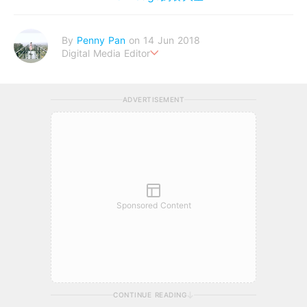
By
Penny Pan
on 14 Jun 2018
Digital Media Editor
夢想在充滿療癒動物的烏托邦生活♥性格像貓一樣女子
ADVERTISEMENT
Sponsored Content
CONTINUE READING