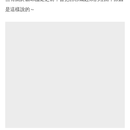
是這樣說的～