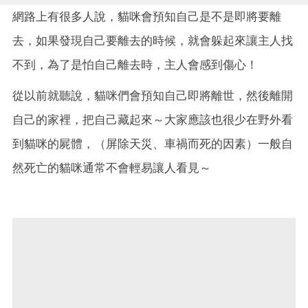
網路上有很多人說，貓咪會預知自己是不是即將要離
去，如果發現自己要離去的時候，就會躲起來讓主人找
不到，為了是怕自己離去時，主人會感到傷心！
從以前就聽說，貓咪們會預知自己即將離世，然後離開
自己的家裡，把自己藏起來～大家應該也很少在野外看
到貓咪的屍體，（屏除天災、車禍而死的因素）一般自
然死亡的貓咪通常不會輕易讓人看見～