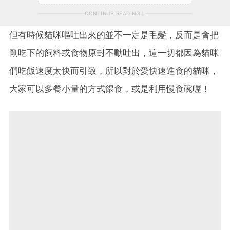
CONTINUE READING
但有時候貓咪嘔吐出來的並不一定是毛髮，反而是會把
剛吃下的飼料或食物原封不動吐出，這一切都因為貓咪
們吃飯速度太快而引致，所以對於愛快速進食的貓咪，
大家可以多餐小量的方式餵食，或是利用慢食碗喔！