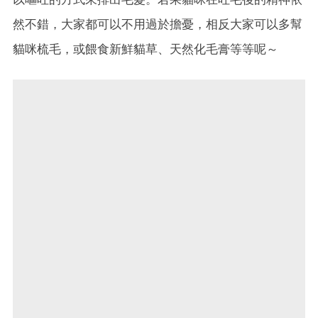
然不錯，大家都可以不用過於擔憂，相反大家可以多幫
貓咪梳毛，或餵食新鮮貓草、天然化毛膏等等呢～