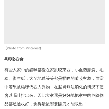
Photo from Pinterest
#異物吞食
有些人家中的貓咪都愛在家亂咬東西，小至塑膠袋、毛
線、衛生紙，大至地毯等等都是貓咪的啃咬對象，而當
中若果被貓咪們吞入異物，在腸胃無法消化的情況下便
會以嘔吐排出來。因此大家還是好好地把家中的危險物
品都通通收好，免得最後都要開刀才能取出！