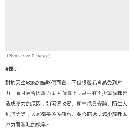
Photo from Pinterest
#壓力
對於天生敏感的貓咪們而言，不但很容易會感受到壓
力，而且更會因壓力太大而嘔吐，當中有不少讓貓咪們
造成壓力的原因，如環境改變、家中成員變動、陌生人
到訪等等，大家都要多多觀察、關心貓咪，減少貓咪因
壓力而嘔吐的機率～