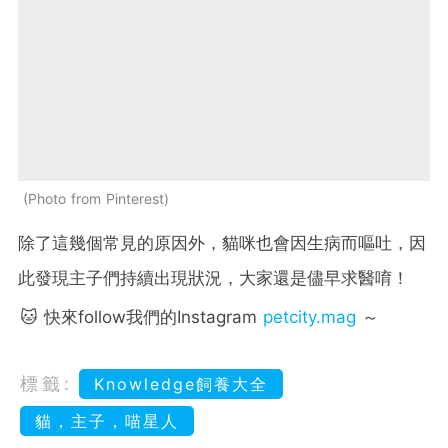
Photo from Pinterest
除了這幾個常見的原因外，貓咪也會因生病而嘔吐，因
此發現主子們持續出現狀況，大家還是儘早求醫唷！
🐱 快來follow我們的Instagram
petcity.mag
～
標籤:
Knowledge飼養大全
貓，主子，喵星人