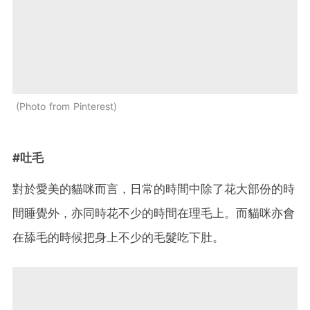
Photo from Pinterest
#吐毛
對於愛美的貓咪而言，日常的時間中除了花大部份的時
間睡覺外，亦同時花不少的時間在理毛上。而貓咪亦會
在舔毛的時候把身上不少的毛髮吃下肚。