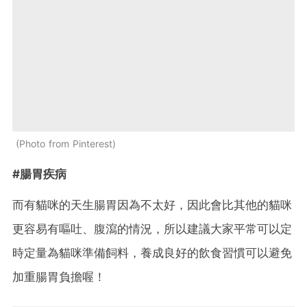
Photo from Pinterest
#腸胃疾病
而有貓咪的天生腸胃因為不太好，因此會比其他的貓咪
更容易有嘔吐、腹瀉的情況，所以建議大家平常可以定
時定量為貓咪準備飼料，養成良好的飲食習慣可以避免
加重腸胃負擔喔！