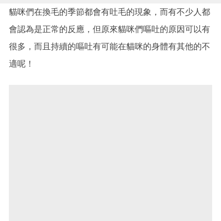
貓咪們在換毛的季節都會有吐毛的現象，而有不少人都
會認為是正常的反應，但原來貓咪們嘔吐的原因可以有
很多，而且持續的嘔吐有可能在貓咪的身體有其他的不
適呢！