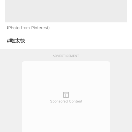
Photo from Pinterest
#吃太快
ADVERTISEMENT
Sponsored Content