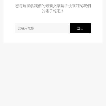
想每週接收我們的最新文章嗎？快來訂閱我們
的電子報吧！
送出