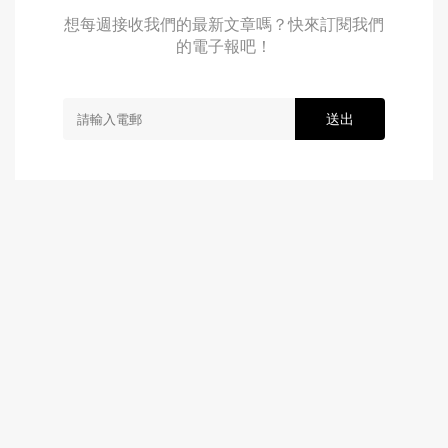
想每週接收我們的最新文章嗎？快來訂閱我們
的電子報吧！
送出