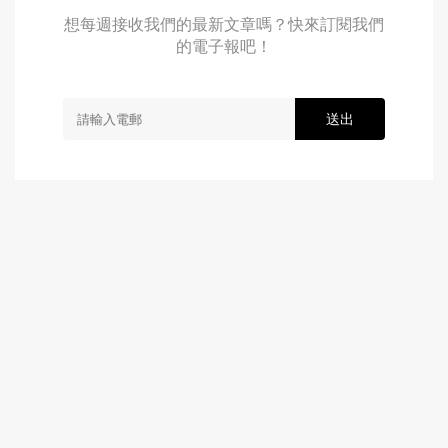
想每週接收我們的最新文章嗎？快來訂閱我們
的電子報吧！
送出