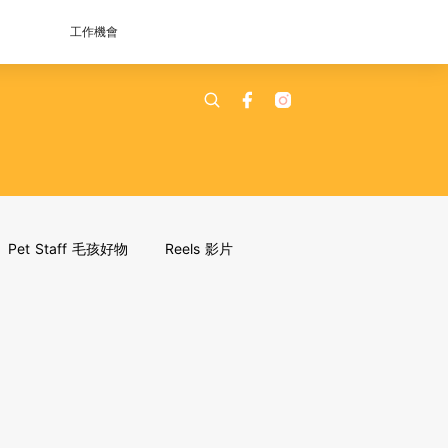
工作機會
Pet Staff 毛孩好物
Reels 影片