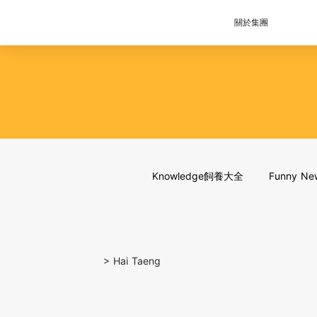
關於集團
Knowledge飼養大全
Funny 
>
Hai Taeng