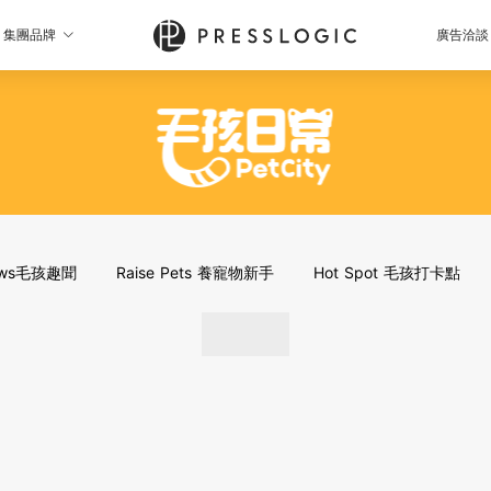
集團品牌
廣告洽談
News毛孩趣聞
Raise Pets 養寵物新手
Hot Spot 毛孩打卡點