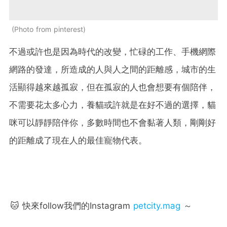
Photo from pinterest
不過或許也是因為時代的改變，忙碌的工作、手機網際
網路的發達，所造成的人與人之間的距離感，城市的生
活顯得越來越孤寂，但在孤寂的人也會想要有個陪伴，
不需要花太多心力，養貓或許就是在好不過的選擇，貓
咪可以靜靜陪伴你，多數時間也不會黏著人類，剛剛好
的距離成了現在人的最佳寵物代表。
🐱 快來follow我們的Instagram
petcity.mag
～