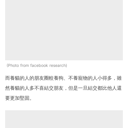
Photo from facebook research
而養貓的人的朋友圈較養狗、不養寵物的人小得多，雖
然養貓的人多不喜結交朋友，但是一旦結交都比他人還
要更加堅固。