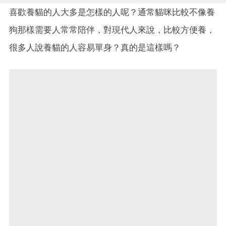
喜歡養貓的人大多是怎樣的人呢？通常貓咪比較不像養
狗那樣需要人常常陪伴，對現代人來說，比較方便養，
很多人說養貓的人容易單身？真的是這樣嗎？