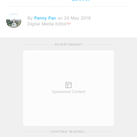
By
Penny Pan
on 24 May 2018
Digital Media Editor
夢想在充滿療癒動物的烏托邦生活♥性格像貓一樣女子
ADVERTISEMENT
Sponsored Content
CONTINUE READING