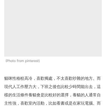
Photo from pinterest
貓咪性格較高冷，喜歡獨處，不太喜歡吵雜的地方。而
現代人工作壓力大，下班之後也比較少時間能出去，這
樣的生活條件養貓會是比較好的選擇，養貓的人通常自
主性強，喜歡室內活動，比如看書或是在家玩電腦。而