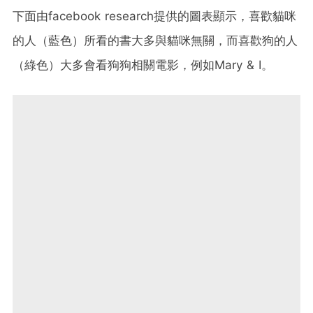
下面由facebook research提供的圖表顯示，喜歡貓咪
的人（藍色）所看的書大多與貓咪無關，而喜歡狗的人
（綠色）大多會看狗狗相關電影，例如Mary & I。