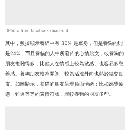
Photo from facebook research
其中，數據顯示養貓中有 30% 是單身，但是養狗的則
是24%，而且養貓的人中所發佈的心情貼文，較養狗的
朋友複雜得多，比他人在情感上較為敏感、也容易多愁
善感。養狗朋友較為開朗，較為活潑外向也熱於結交朋
友。如圖顯示，養貓的朋友呈現負面情緒：比如感覺疲
憊、難過等等的表情符號，就較養狗的朋友多些。