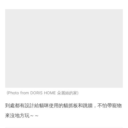
Photo from DORIS HOME 朵麗絲的家
到處都有設計給貓咪使用的貓抓板和跳牆，不怕帶寵物
來沒地方玩～～