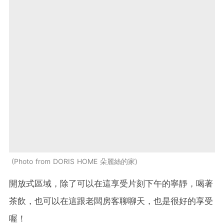
Photo from DORIS HOME 朵麗絲的家
開放式區域，除了可以在這享受片刻下午的寧靜，喝著
茶飲，也可以在這跟老闆房客聊聊天，也是很好的享受
喔！