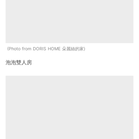
Photo from DORIS HOME 朵麗絲的家
泡泡雙人房