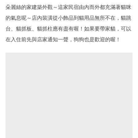
朵麗絲的家建築外觀～這家民宿由內而外都充滿著貓咪
的氣息呢～店內裝潢從小飾品到貓用品無所不在，貓跳
台、貓抓板、貓抓柱應有盡有喔！如果要帶家貓，可以
在入住前先與店家通知一聲，狗狗也是歡迎的喔！