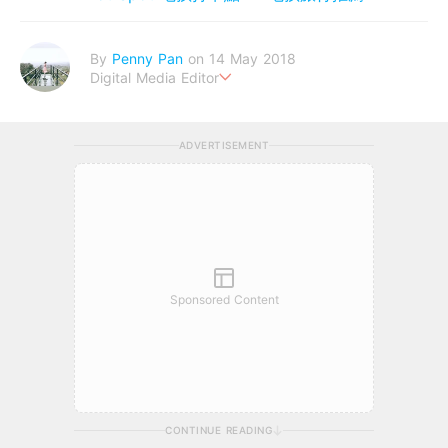
By
Penny Pan
on 14 May 2018
Digital Media Editor
夢想在充滿療癒動物的烏托邦生活♥性格像貓一樣女子
ADVERTISEMENT
Sponsored Content
CONTINUE READING