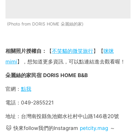
Photo from DORIS HOME 朵麗絲的家
相關照片授權自：
【
不笑貓的微笑旅行
】【
咪咪
mimi
】，想知道更多資訊，可以點連結進去觀看喔！
朵麗絲的家民宿 DORIS HOME B&B
官網：
點我
電話：049-2855221
地址：台灣南投縣魚池鄉水社村中山路146巷20號
🐱 快來follow我們的Instagram
petcity.mag
～