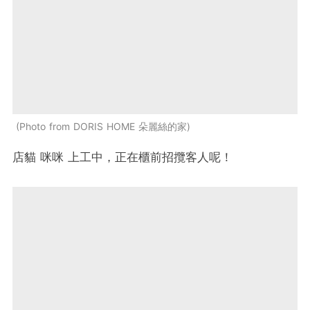
Photo from DORIS HOME 朵麗絲的家
店貓 咪咪 上工中，正在櫃前招攬客人呢！