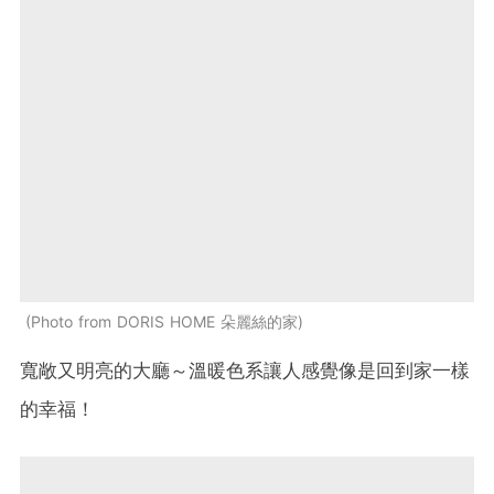
Photo from DORIS HOME 朵麗絲的家
寬敞又明亮的大廳～溫暖色系讓人感覺像是回到家一樣
的幸福！