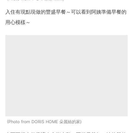
入住有現點現做的豐盛早餐～可以看到阿姨準備早餐的
用心模樣～
Photo from DORIS HOME 朵麗絲的家