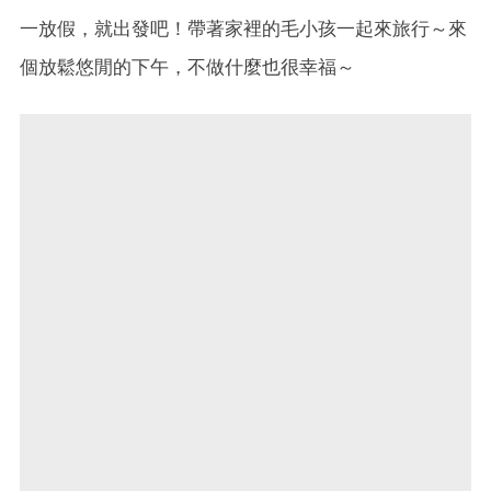
一放假，就出發吧！帶著家裡的毛小孩一起來旅行～來
個放鬆悠閒的下午，不做什麼也很幸福～