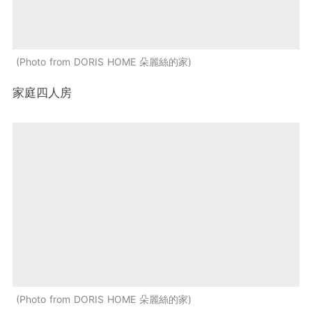
Photo from DORIS HOME 朵麗絲的家
家庭四人房
Photo from DORIS HOME 朵麗絲的家