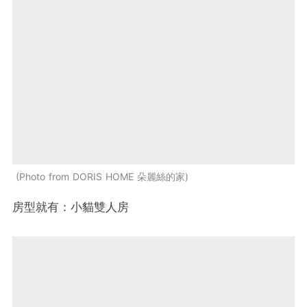
Photo from DORIS HOME 朵麗絲的家
房型就有：小貓雙人房