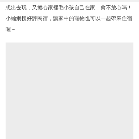
想出去玩，又擔心家裡毛小孩自己在家，會不放心嗎！
小編網搜好評民宿，讓家中的寵物也可以一起帶來住宿
喔～