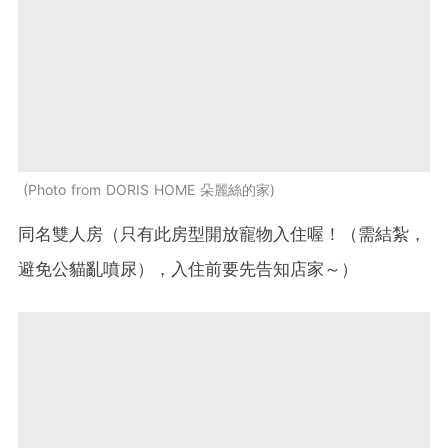
Photo from DORIS HOME 朵麗絲的家
同名雙人房（只有此房型開放寵物入住喔！（需結紮，
避免公貓亂噴尿），入住前要先告知店家～）