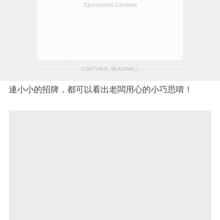
Sponsored Content
CONTINUE READING
連小小的招牌，都可以看出老闆用心的小巧思唷！