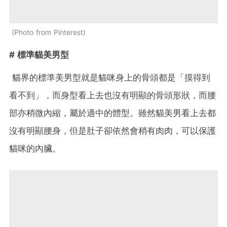
Photo from Pinterest
# 標準貓美男型
貓界的
標準
美
男型就是貓咪身上的
骨頭都是「摸得到
看不到」，而身型看上去也沒有明顯的骨頭形狀，而腰
部亦稍微內縮，屬於適中的體型。雖然貓美男看上去都
沒有明顯腰身，但是肚子卻依然會稍有肉肉，可以保護
貓咪的內臟。