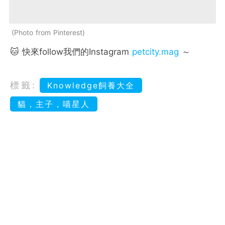
Photo from Pinterest
🐱 快來follow我們的Instagram
petcity.mag
～
標籤:
Knowledge飼養大全
貓，主子，喵星人