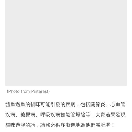
Photo from Pinterest
體重過重的貓咪可能引發的疾病，包括
關節炎、心血管
疾病、糖尿病、呼吸疾病如氣管塌陷等，大家若果發現
貓咪過胖的話，請務必循序漸進地為他們減肥喔！