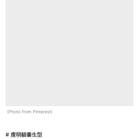
Photo from Pinterest
# 瘦弱貓書生型