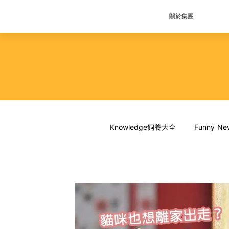
關於集團
Knowledge飼養大全
Funny 