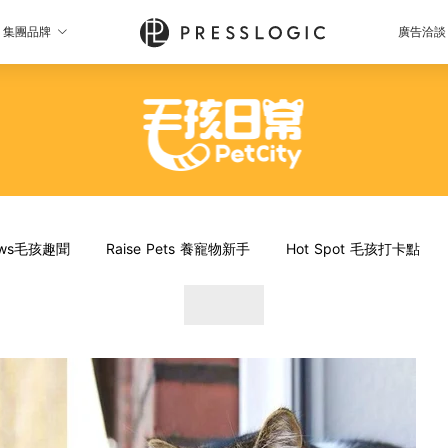
集團品牌
廣告洽談
News毛孩趣聞
Raise Pets 養寵物新手
Hot Spot 毛孩打卡點