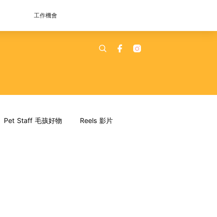
工作機會
Pet Staff 毛孩好物
Reels 影片