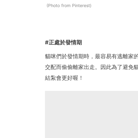
Photo from Pinterest
#正處於發情期
貓咪們於發情期時，最容易有逃離家
交配而偷偷離家出走。因此為了避免
結紮會更好喔！