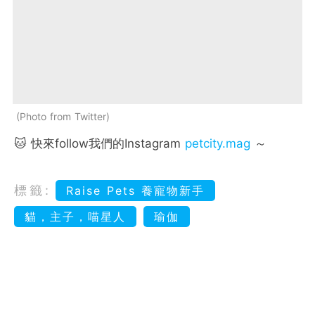
Photo from Twitter
🐱 快來follow我們的Instagram
petcity.mag
～
標籤:
Raise Pets 養寵物新手
貓，主子，喵星人
瑜伽