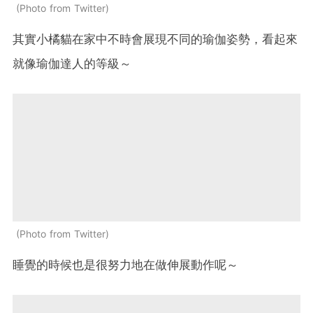
Photo from Twitter
其實小橘貓在家中不時會展現不同的瑜伽姿勢，看起來
就像瑜伽達人的等級～
Photo from Twitter
睡覺的時候也是很努力地在做伸展動作呢～