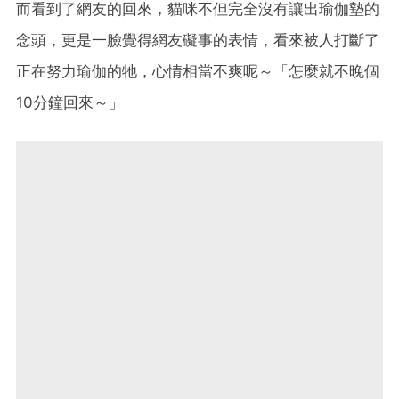
而看到了網友的回來，貓咪不但完全沒有讓出瑜伽墊的
念頭，更是一臉覺得網友礙事的表情，看來被人打斷了
正在努力瑜伽的牠，心情相當不爽呢～「怎麼就不晚個
10分鐘回來～」