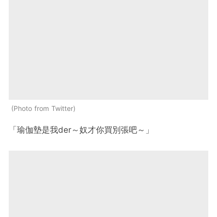
Photo from Twitter
「瑜伽墊是我der～奴才你買別張吧～」