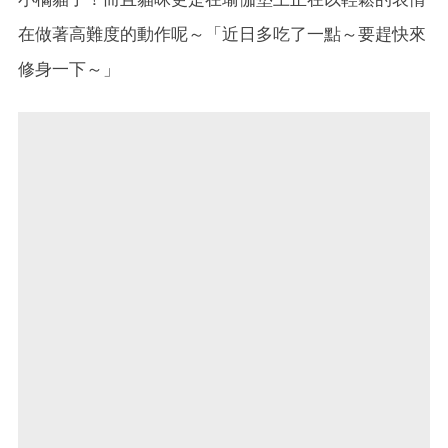
在做著高難度的動作呢～「近日多吃了一點～要趕快來
修身一下～」