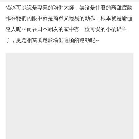
貓咪可以說是專業的瑜伽大師，無論是什麼的高難度動
作在牠們的眼中就是簡單又輕易的動作，根本就是瑜伽
達人呢～而在日本網友的家中有一位可愛的小橘貓主
子，更是相當著迷於瑜伽這項的運動呢～