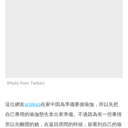
Photo from Twitter
這位網友
snzksq
在家中因為準備要做瑜伽，所以先把
自己專用的瑜伽墊先拿出來準備。不過因為有一些事情
所以先離開的她，在返回房間的時候，卻看到自己的瑜