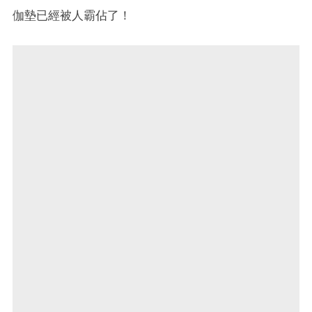
伽墊已經被人霸佔了！