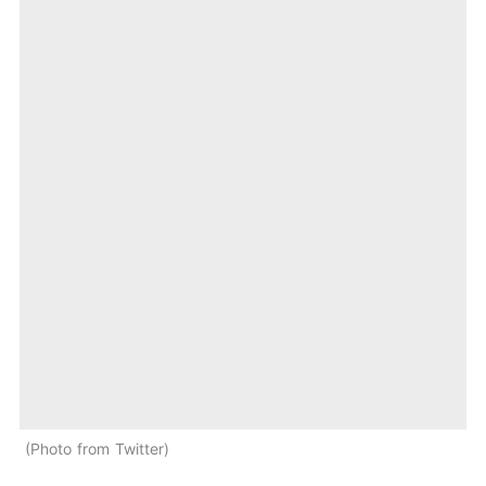
Photo from Twitter