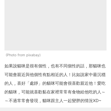
Photo from pixabay
如果說貓咪是很有個性 , 也有不同個性的話 , 那貓咪也
可能會親近與他個性有點相近的人！比如說家中最沉穩
的人 , 喜好「處靜」的貓咪可能會很喜歡親近他！愛吃
的貓咪 , 可能就喜歡黏在家裡常常有食物給他吃的人～
～不過常常會發現 , 貓咪跟主人一起變胖的情況XD~