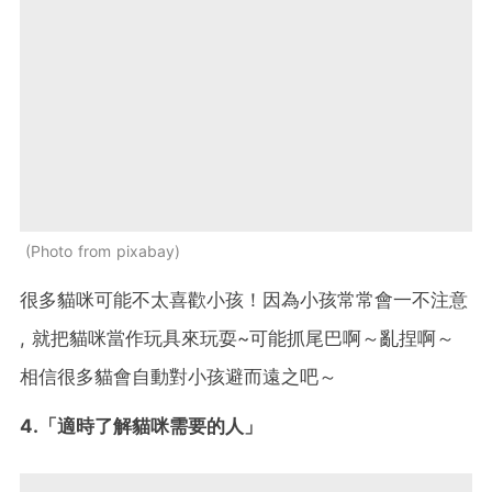
Photo from pixabay
很多貓咪可能不太喜歡小孩！因為小孩常常會一不注意
, 就把貓咪當作玩具來玩耍~可能抓尾巴啊～亂捏啊～
相信很多貓會自動對小孩避而遠之吧～
4.「適時了解貓咪需要的人」