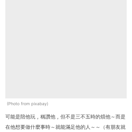
Photo from pixabay
可能是陪他玩 , 稱讚他 , 但不是三不五時的煩他～而是
在他想要做什麼事時～就能滿足他的人～～（有朋友就