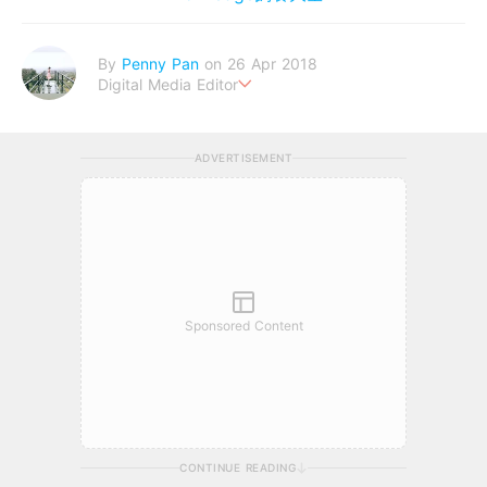
By
Penny Pan
on 26 Apr 2018
Digital Media Editor
夢想在充滿療癒動物的烏托邦生活♥性格像貓一樣女子
ADVERTISEMENT
Sponsored Content
CONTINUE READING