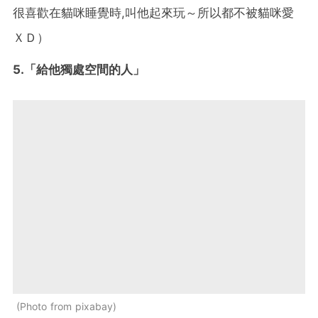
很喜歡在貓咪睡覺時,叫他起來玩～所以都不被貓咪愛
ＸＤ）
5.「給他獨處空間的人」
Photo from pixabay