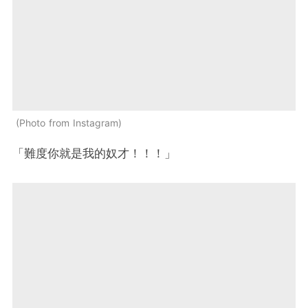
Photo from Instagram
「難度你就是我的奴才！！！」