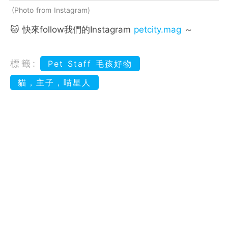
Photo from Instagram
🐱 快來follow我們的Instagram
petcity.mag
～
標籤:
Pet Staff 毛孩好物
貓，主子，喵星人