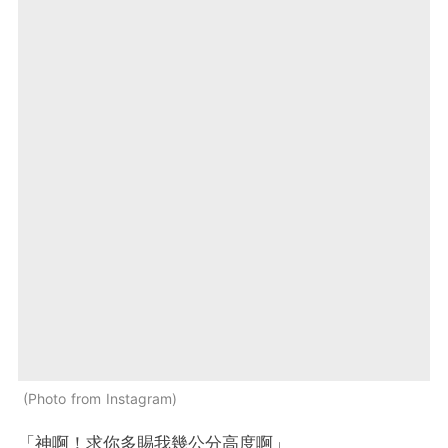
Photo from Instagram
「神啊！求你多賜我幾公分高度啊」