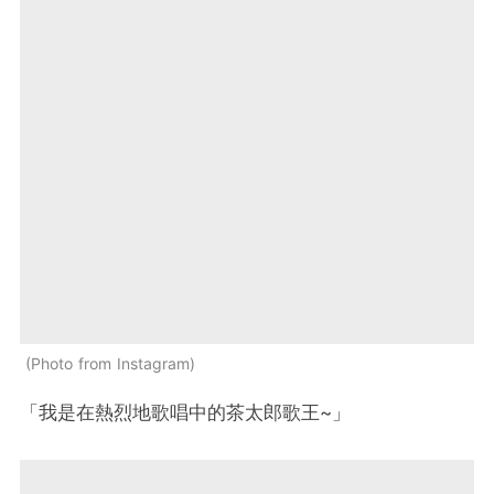
Photo from Instagram
「我是在熱烈地歌唱中的茶太郎歌王~」