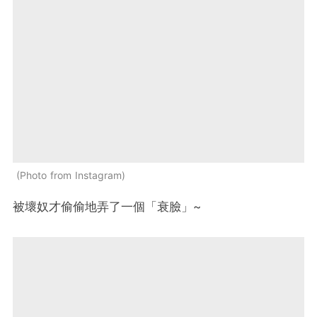
Photo from Instagram
被壞奴才偷偷地弄了一個「衰臉」~