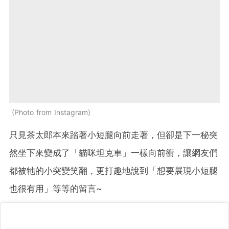
Photo from Instagram
只見茶太郎本來踏著小短腿向前走著，但卻是下一秘突
然坐下來變成了「貓咪坦克車」一樣向前衝，讓網友們
都被牠的小突變笑翻，更打趣地說到「想要展現小短腿
也很有用」等等的留言~