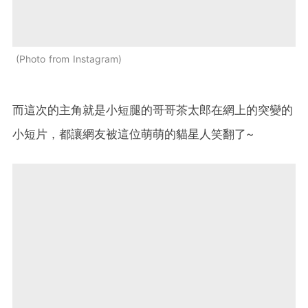
Photo from Instagram
而這次的主角就是小短腿的哥哥茶太郎在網上的突變的
小短片，都讓網友被這位萌萌的貓星人笑翻了~