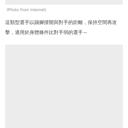
Photo from Internet
這類型選手以踢腳撐開與對手的距離，保持空間再攻
擊，適用於身體條件比對手弱的選手～