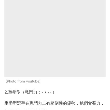
Photo from youtube
2.重拳型（戰鬥力：⋆⋆⋆⋆）
重拳型選手在戰鬥力上有壓倒性的優勢，牠們會蓄力，