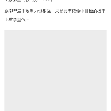
踢腳型選手攻擊力也很強，只是要準確命中目標的機率
比重拳型低～