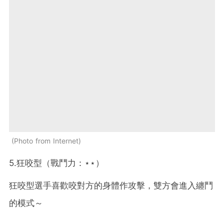
Photo from Internet
5.狂咬型（戰鬥力：⋆⋆）
狂咬型選手喜歡咬對方的身體作攻擊，雙方會進入纏鬥
的模式～