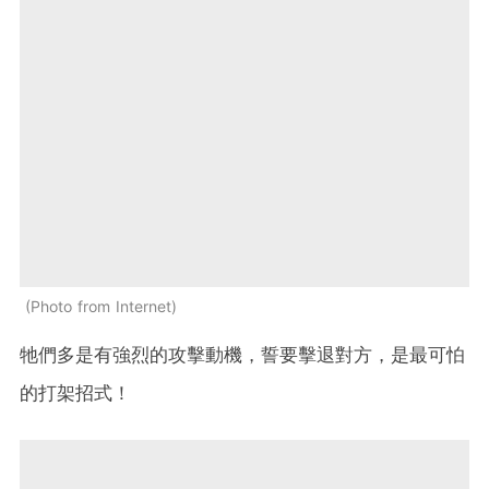
Photo from Internet
牠們多是有強烈的攻擊動機，誓要擊退對方，是最可怕
的打架招式！