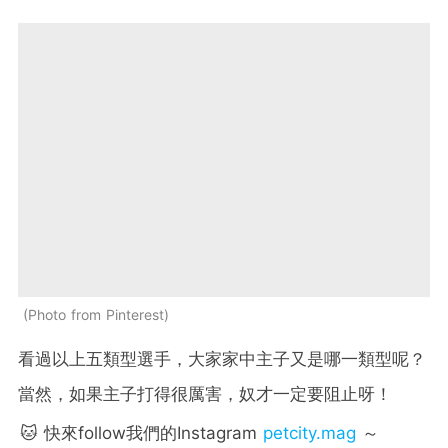
Photo from Pinterest
看過以上五類型選手，大家家中主子又是哪一類型呢？
當然，如果主子打得很厲害，奴才一定要阻止呀！
🐱 快來follow我們的Instagram
petcity.mag
～