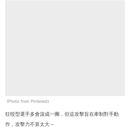
Photo from Pinterest
狂咬型選手多會滾成一團，但這攻擊旨在牽制對手動
作，攻擊力不算太大～