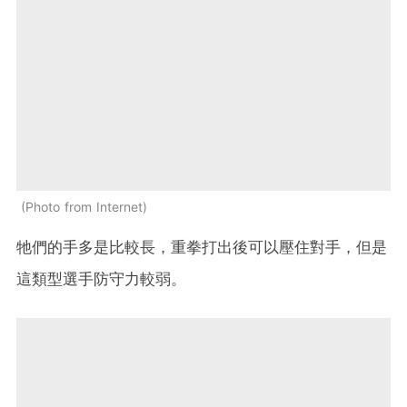
Photo from Internet
牠們的手多是比較長，重拳打出後可以壓住對手，但是
這類型選手防守力較弱。