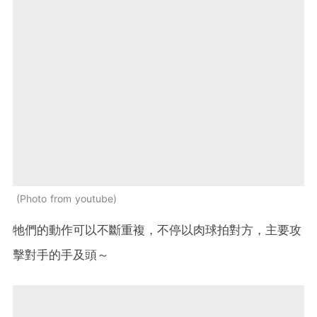
Photo from youtube
牠們的動作可以不斷重複，不停以肉球拍對方，主要攻
擊對手的手及頭～