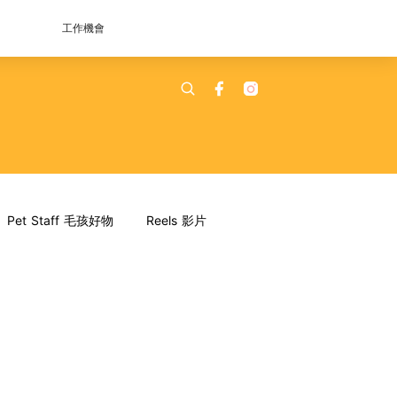
工作機會
Pet Staff 毛孩好物
Reels 影片