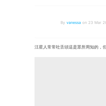
By
vanessa
on 23 Mar 2
汪星人常常吐舌頭這是眾所周知的，