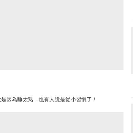
說是因為睡太熟，也有人說是從小習慣了！