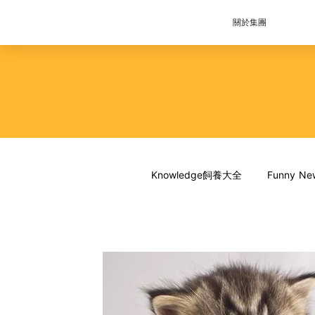
關於集團
Knowledge飼養大全
Funny 