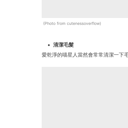
Photo from cutenessoverflow
清潔毛髮
愛乾淨的喵星人當然會常常清潔一下