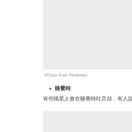
Photo from Pinterest
睡覺時
有些喵星人會在睡覺時吐舌頭，有人