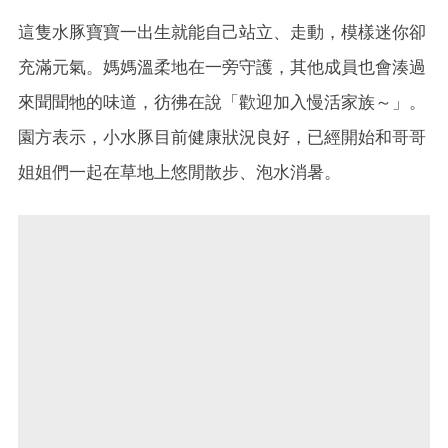
這隻水豚寶寶一出生就能自己站立、走動，模樣迷你卻
充滿元氣。媽媽溫柔地在一旁守護，其他成員也會湊過
來聞聞牠的味道，彷彿在說「歡迎加入慢活家族～」。
園方表示，小水豚目前健康狀況良好，已經開始和哥哥
姐姐們一起在草地上悠閒散步、泡水消暑。