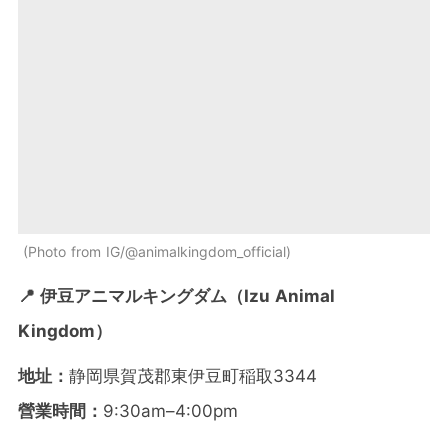
Photo from IG/@animalkingdom_official
📍 伊豆アニマルキングダム（Izu Animal
Kingdom）
地址：
静岡県賀茂郡東伊豆町稲取3344
營業時間：
9:30am–4:00pm