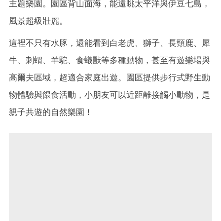
主題樂園。園區背山面海，能遠眺太平洋與伊豆七島，
風景超級壯麗。
這裡不只有水豚，還能看到白老虎、獅子、長頸鹿、犀
牛、刺蝟、羊駝、食蟻獸等多種動物，甚至有遊樂場與
高爾夫區域，超適合家庭出遊。園區提供步行式野生動
物體驗與餵食活動，小朋友可以近距離接觸小動物，是
親子共遊的自然樂園！