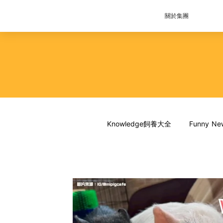
關於集團
Knowledge飼養大全
Funny 