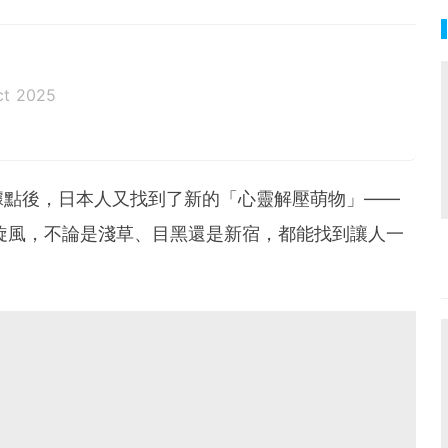
ct 2025
據點後，日本人又找到了新的「心靈解壓萌物」——
愛旋風，不論是淺草、目黑還是新宿，都能找到讓人一