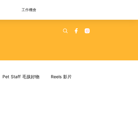
工作機會
Pet Staff 毛孩好物
Reels 影片