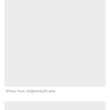
Photo from IG/@benkoff.cafe